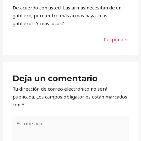
De acuerdo con usted. Las armas necesitan de un
gatillero; pero entre más armas haya, más
gatilleros! Y mas locos?
Responder
Deja un comentario
Tu dirección de correo electrónico no será
publicada.
Los campos obligatorios están marcados
con
*
Escribe
aquí...