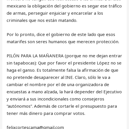
mexicano la obligación del gobierno es segar ese tráfico
de armas, perseguir enjuiciar y encarcelar a los
criminales que nos están matando.
Por lo pronto, dice el gobierno de este lado que esos
matarifes son seres humanos que merecen protección.
PILÓN PARA LA MAÑANERA (porque no me dejan entrar
sin tapabocas): Que por favor el presidente López no se
haga el ganso. Es totalmente falsa la afirmación de que
no pretende desaparecer al INE. Claro, sólo le va a
cambiar el nombre por el de una organizadora de
encuestas a mano alzada, la hará depender del Ejecutivo
y enviará a sus incondicionales como consejeros
“autónomos”. Además de cortarle el presupuesto para
tener más dinero para comprar votos.
‎felixcortescama@gmail.com