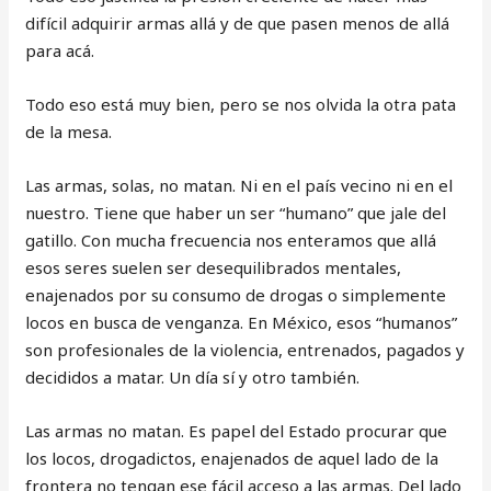
difícil adquirir armas allá y de que pasen menos de allá
para acá.
Todo eso está muy bien, pero se nos olvida la otra pata
de la mesa.
Las armas, solas, no matan. Ni en el país vecino ni en el
nuestro. Tiene que haber un ser “humano” que jale del
gatillo. Con mucha frecuencia nos enteramos que allá
esos seres suelen ser desequilibrados mentales,
enajenados por su consumo de drogas o simplemente
locos en busca de venganza. En México, esos “humanos”
son profesionales de la violencia, entrenados, pagados y
decididos a matar. Un día sí y otro también.
Las armas no matan. Es papel del Estado procurar que
los locos, drogadictos, enajenados de aquel lado de la
frontera no tengan ese fácil acceso a las armas. Del lado