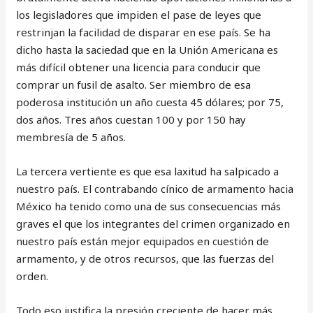
los legisladores que impiden el pase de leyes que
restrinjan la facilidad de disparar en ese país. Se ha
dicho hasta la saciedad que en la Unión Americana es
más difícil obtener una licencia para conducir que
comprar un fusil de asalto. Ser miembro de esa
poderosa institución un año cuesta 45 dólares; por 75,
dos años. Tres años cuestan 100 y por 150 hay
membresía de 5 años.
La tercera vertiente es que esa laxitud ha salpicado a
nuestro país. El contrabando cínico de armamento hacia
México ha tenido como una de sus consecuencias más
graves el que los integrantes del crimen organizado en
nuestro país están mejor equipados en cuestión de
armamento, y de otros recursos, que las fuerzas del
orden.
Todo eso justifica la presión creciente de hacer más