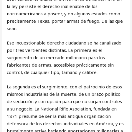
la ley persiste el derecho inalienable de los
norteamericanos a poseer, y en algunos estados como
precisamente Texas, portar armas de fuego. De las que
sean.
Ese incuestionable derecho ciudadano se ha canalizado
por tres vertientes distintas. La primera es el
surgimiento de un mercado millonario para los
fabricantes de armas, accesibles prácticamente sin
control, de cualquier tipo, tamaño y calibre.
La segunda es el surgimiento, con el patrocinio de esos
mismos industriales de la muerte, de un brazo político
de seducción y corrupción para que no surjan controles
a su negocio. La National Rifle Asociation, fundada en
1871 presume de ser la más antigua organización
defensora de los derechos individuales en América, y es
brutalmente activa haciendo aportaciones millonarias a