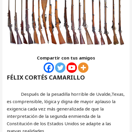
Compartir con tus amigos
FÉLIX CORTÉS CAMARILLO
Después de la pesadilla horrible de Uvalde,Texas,
es comprensible, lógica y digna de mayor aplauso la
exigencia cada vez más generalizada de que la
interpretación de la segunda enmienda de la
Constitución de los Estados Unidos se adapte a las
nuevas realidades.