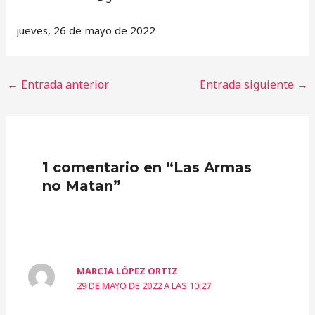
jueves, 26 de mayo de 2022
←
Entrada anterior
Entrada siguiente
→
1 comentario en “Las Armas
no Matan”
MARCIA LÓPEZ ORTIZ
29 DE MAYO DE 2022 A LAS 10:27