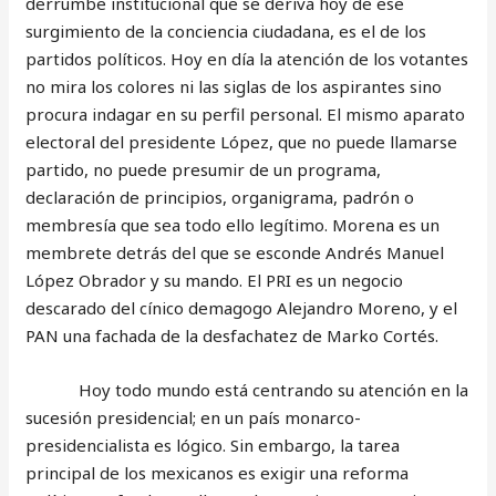
derrumbe institucional que se deriva hoy de ese
surgimiento de la conciencia ciudadana, es el de los
partidos políticos. Hoy en día la atención de los votantes
no mira los colores ni las siglas de los aspirantes sino
procura indagar en su perfil personal. El mismo aparato
electoral del presidente López, que no puede llamarse
partido, no puede presumir de un programa,
declaración de principios, organigrama, padrón o
membresía que sea todo ello legítimo. Morena es un
membrete detrás del que se esconde Andrés Manuel
López Obrador y su mando. El PRI es un negocio
descarado del cínico demagogo Alejandro Moreno, y el
PAN una fachada de la desfachatez de Marko Cortés.
Hoy todo mundo está centrando su atención en la
sucesión presidencial; en un país monarco-
presidencialista es lógico. Sin embargo, la tarea
principal de los mexicanos es exigir una reforma