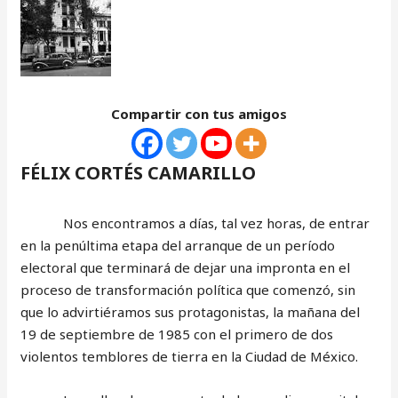
Compartir con tus amigos
FÉLIX CORTÉS CAMARILLO
Nos encontramos a días, tal vez horas, de entrar
en la penúltima etapa del arranque de un período
electoral que terminará de dejar una impronta en el
proceso de transformación política que comenzó, sin
que lo advirtiéramos sus protagonistas, la mañana del
19 de septiembre de 1985 con el primero de dos
violentos temblores de tierra en la Ciudad de México.