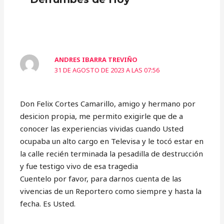
ANDRES IBARRA TREVIÑO
31 DE AGOSTO DE 2023 A LAS 07:56
Don Felix Cortes Camarillo, amigo y hermano por
desicion propia, me permito exigirle que de a
conocer las experiencias vividas cuando Usted
ocupaba un alto cargo en Televisa y le tocó estar en
la calle recién terminada la pesadilla de destrucción
y fue testigo vivo de esa tragedia
Cuentelo por favor, para darnos cuenta de las
vivencias de un Reportero como siempre y hasta la
fecha. Es Usted.