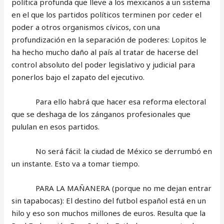
política profunda que lleve a los mexicanos a un sistema
en el que los partidos políticos terminen por ceder el
poder a otros organismos cívicos, con una
profundización en la separación de poderes: Lopitos le
ha hecho mucho daño al país al tratar de hacerse del
control absoluto del poder legislativo y judicial para
ponerlos bajo el zapato del ejecutivo.
Para ello habrá que hacer esa reforma electoral
que se deshaga de los zánganos profesionales que
pululan en esos partidos.
No será fácil: la ciudad de México se derrumbó en
un instante. Esto va a tomar tiempo.
PARA LA MAÑANERA (porque no me dejan entrar
sin tapabocas): El destino del futbol español está en un
hilo y eso son muchos millones de euros. Resulta que la