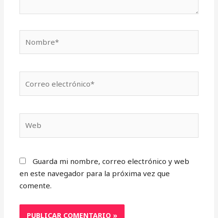
Nombre*
Correo
electrónico*
Web
Guarda mi nombre, correo electrónico y web
en este navegador para la próxima vez que
comente.