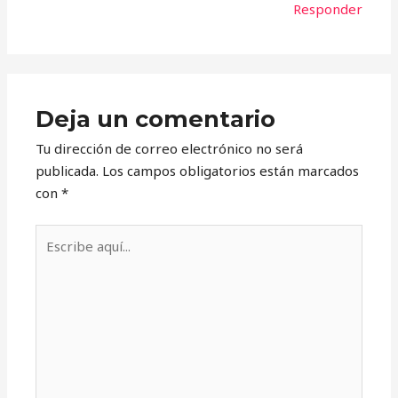
Responder
Deja un comentario
Tu dirección de correo electrónico no será
publicada.
Los campos obligatorios están marcados
con
*
Escribe
aquí...