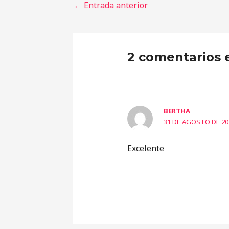
←
Entrada anterior
2 comentarios 
BERTHA
31 DE AGOSTO DE 202
Excelente