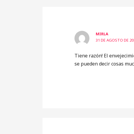
MIRLA
31 DE AGOSTO DE 202
Tiene razón! El envejecim
se pueden decir cosas mu