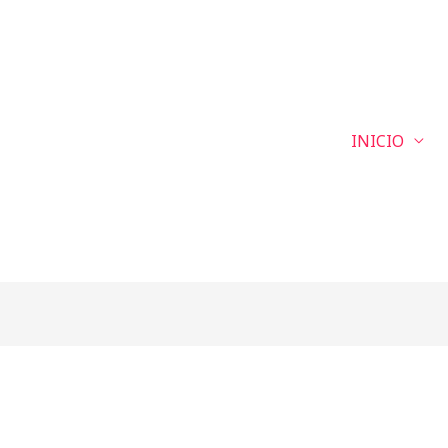
INICIO