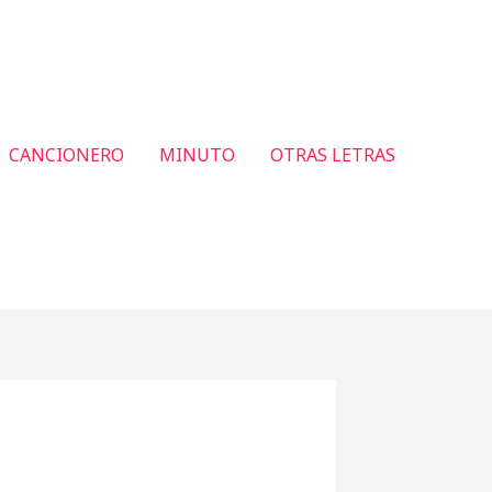
CANCIONERO
MINUTO
OTRAS LETRAS