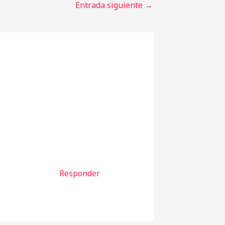
Entrada siguiente
→
Responder