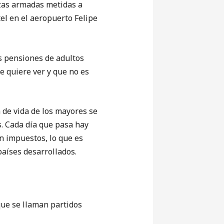
rzas armadas metidas a
el en el aeropuerto Felipe
 pensiones de adultos
e quiere ver y que no es
de vida de los mayores se
. Cada día que pasa hay
n impuestos, lo que es
países desarrollados.
ue se llaman partidos