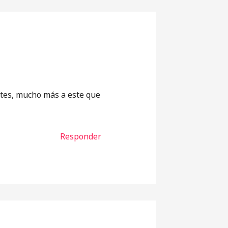
ntes, mucho más a este que
Responder