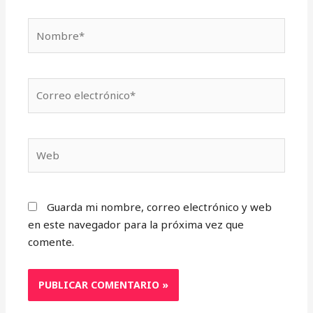
Nombre*
Correo
electrónico*
Web
Guarda mi nombre, correo electrónico y web
en este navegador para la próxima vez que
comente.