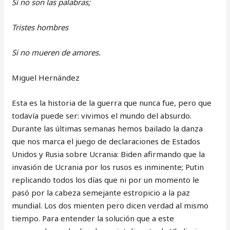
Si no son las palabras;
Tristes hombres
Si no mueren de amores.
Miguel Hernández
Esta es la historia de la guerra que nunca fue, pero que
todavía puede ser: vivimos el mundo del absurdo.
Durante las últimas semanas hemos bailado la danza
que nos marca el juego de declaraciones de Estados
Unidos y Rusia sobre Ucrania: Biden afirmando que la
invasión de Ucrania por los rusos es inminente; Putin
replicando todos los días que ni por un momento le
pasó por la cabeza semejante estropicio a la paz
mundial. Los dos mienten pero dicen verdad al mismo
tiempo. Para entender la solución que a este