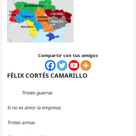
Compartir con tus amigos
FÉLIX CORTÉS CAMARILLO
Tristes guerras
Si no es amor la empresa;
Tristes armas