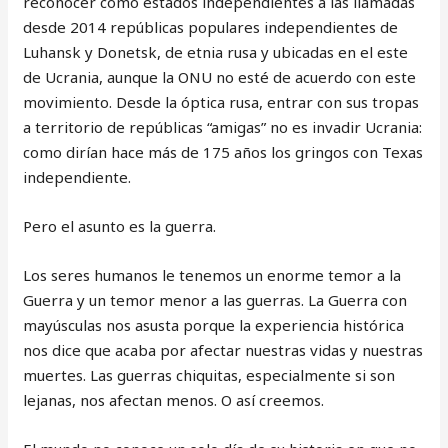
reconocer como estados independientes a las llamadas
desde 2014 repúblicas populares independientes de
Luhansk y Donetsk, de etnia rusa y ubicadas en el este
de Ucrania, aunque la ONU no esté de acuerdo con este
movimiento. Desde la óptica rusa, entrar con sus tropas
a territorio de repúblicas “amigas” no es invadir Ucrania:
como dirían hace más de 175 años los gringos con Texas
independiente.
Pero el asunto es la guerra.
Los seres humanos le tenemos un enorme temor a la
Guerra y un temor menor a las guerras. La Guerra con
mayúsculas nos asusta porque la experiencia histórica
nos dice que acaba por afectar nuestras vidas y nuestras
muertes. Las guerras chiquitas, especialmente si son
lejanas, nos afectan menos. O así creemos.