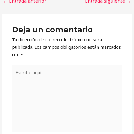
←
Entrada anterior
Entrada siguiente
→
Deja un comentario
Tu dirección de correo electrónico no será
publicada.
Los campos obligatorios están marcados
con
*
Escribe
aquí...