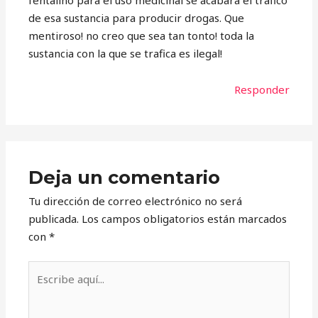
de esa sustancia para producir drogas. Que
mentiroso! no creo que sea tan tonto! toda la
sustancia con la que se trafica es ilegal!
Responder
Deja un comentario
Tu dirección de correo electrónico no será
publicada.
Los campos obligatorios están marcados
con
*
Escribe
aquí...