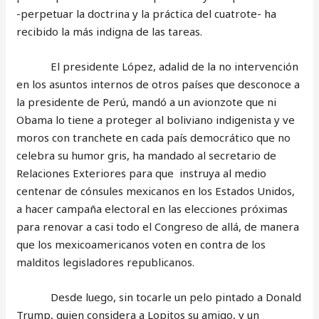
-perpetuar la doctrina y la práctica del cuatrote- ha
recibido la más indigna de las tareas.
El presidente López, adalid de la no intervención
en los asuntos internos de otros países que desconoce a
la presidente de Perú, mandó a un avionzote que ni
Obama lo tiene a proteger al boliviano indigenista y ve
moros con tranchete en cada país democrático que no
celebra su humor gris, ha mandado al secretario de
Relaciones Exteriores para que instruya al medio
centenar de cónsules mexicanos en los Estados Unidos,
a hacer campaña electoral en las elecciones próximas
para renovar a casi todo el Congreso de allá, de manera
que los mexicoamericanos voten en contra de los
malditos legisladores republicanos.
Desde luego, sin tocarle un pelo pintado a Donald
Trump, quien considera a Lopitos su amigo, y un