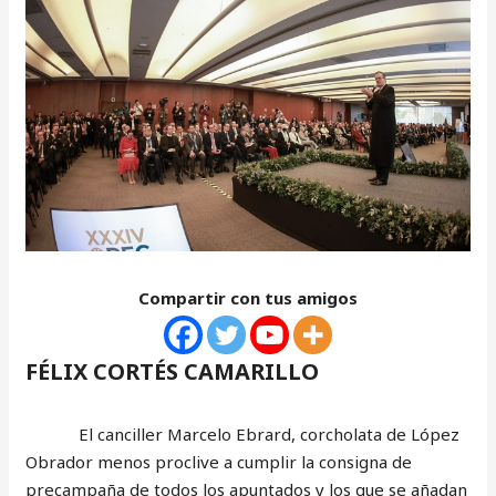
Compartir con tus amigos
FÉLIX CORTÉS CAMARILLO
El canciller Marcelo Ebrard, corcholata de López
Obrador menos proclive a cumplir la consigna de
precampaña de todos los apuntados y los que se añadan