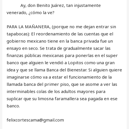
Ay, don Benito Juárez, tan injustamente
venerado, ¿cómo la ve?
PARA LA MAÑANERA, (porque no me dejan entrar sin
tapabocas): El reordenamiento de las cuentas que el
gobierno mexicano tiene en la banca privada fue un
ensayo en seco. Se trata de gradualmente sacar las
finanzas públicas mexicanas para ponerlas en el super
banco que alguien le vendió a Lopitos como una gran
idea y que se llama Banca del Bienestar. Si alguien quiere
imaginarse cómo va a estar el funcionamiento de la
llamada banca del primer piso, que se asome a ver las
interminables colas de los adultos mayores para
suplicar que su limosna faramallera sea pagada en ese
banco.
‎felixcortescama@gmail.com