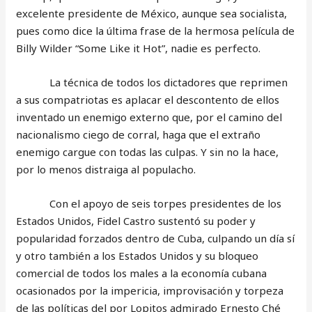
excelente presidente de México, aunque sea socialista,
pues como dice la última frase de la hermosa película de
Billy Wilder “Some Like it Hot”, nadie es perfecto.
La técnica de todos los dictadores que reprimen
a sus compatriotas es aplacar el descontento de ellos
inventado un enemigo externo que, por el camino del
nacionalismo ciego de corral, haga que el extraño
enemigo cargue con todas las culpas. Y sin no la hace,
por lo menos distraiga al populacho.
Con el apoyo de seis torpes presidentes de los
Estados Unidos, Fidel Castro sustentó su poder y
popularidad forzados dentro de Cuba, culpando un día sí
y otro también a los Estados Unidos y su bloqueo
comercial de todos los males a la economía cubana
ocasionados por la impericia, improvisación y torpeza
de las políticas del por Lopitos admirado Ernesto Ché