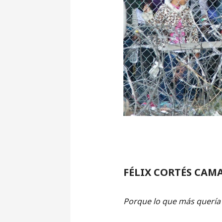
FÉLIX CORTÉS CAM
Porque lo que más quería