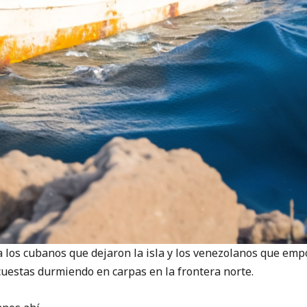
cubanos que dejaron la isla y los venezolanos que empo
cuestas durmiendo en carpas en la frontera norte.