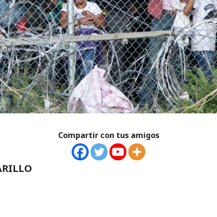
Compartir con tus amigos
ARILLO