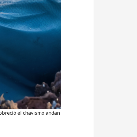
breció el chavismo andan