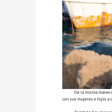
De la misma manera los 
con sus mujeres e hijos a 