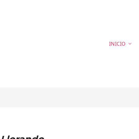
INICIO