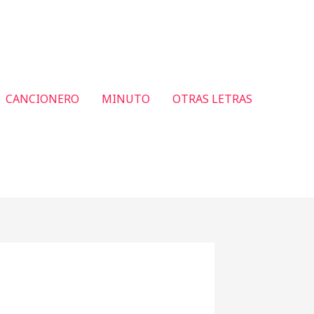
CANCIONERO
MINUTO
OTRAS LETRAS