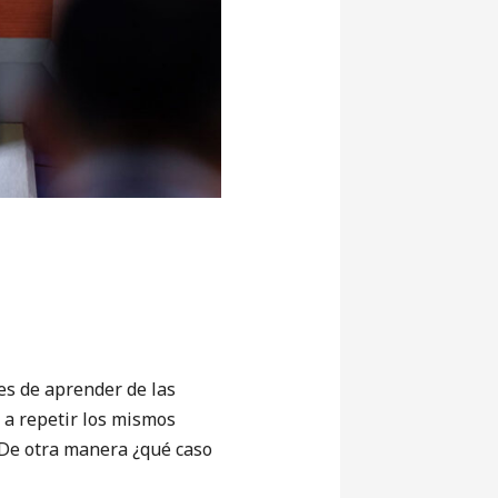
es de aprender de las
 a repetir los mismos
. De otra manera ¿qué caso