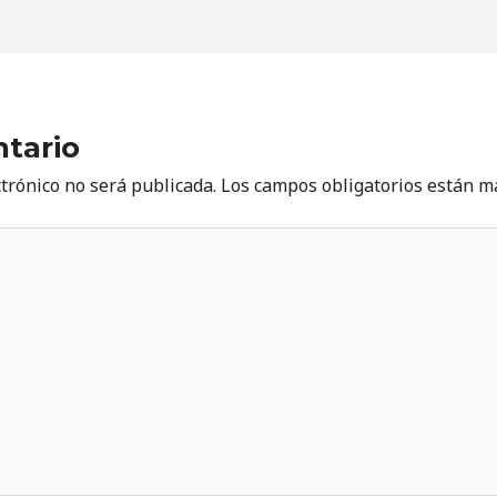
tario
ctrónico no será publicada.
Los campos obligatorios están 