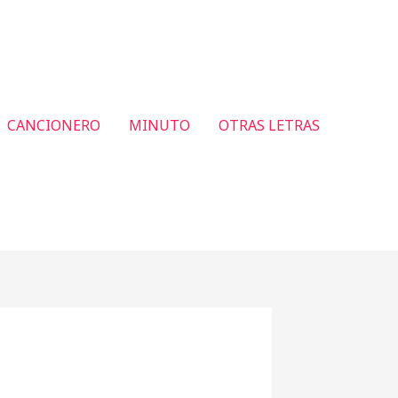
CANCIONERO
MINUTO
OTRAS LETRAS