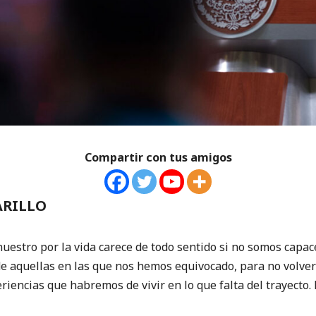
Compartir con tus amigos
ARILLO
nuestro por la vida carece de todo sentido si no somos capac
de aquellas en las que nos hemos equivocado, para no volver
eriencias que habremos de vivir en lo que falta del trayecto