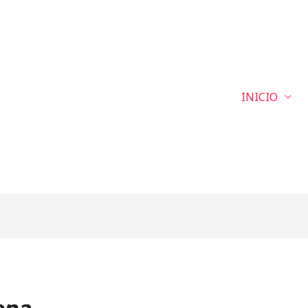
INICIO