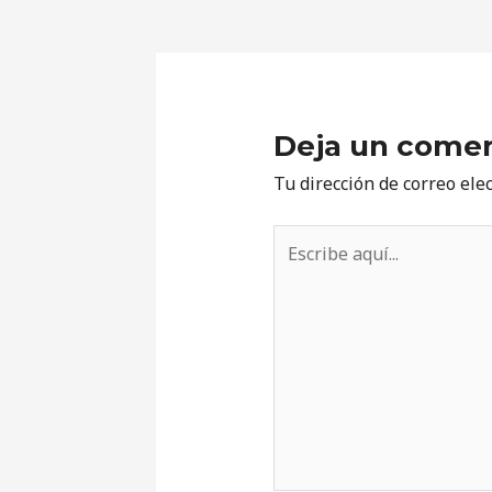
Deja un comen
Tu dirección de correo ele
Escribe
aquí...