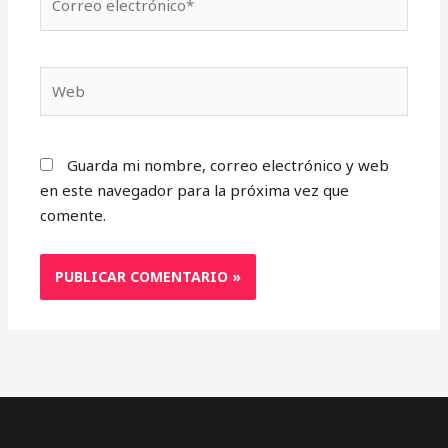
electrónico*
Web
Guarda mi nombre, correo electrónico y web
en este navegador para la próxima vez que
comente.