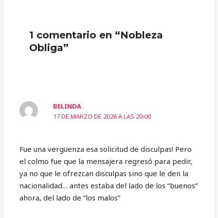
1 comentario en “Nobleza
Obliga”
BELINDA
17 DE MARZO DE 2026 A LAS 20:00
Fue una vergüenza esa solicitud de disculpas! Pero
el colmo fue que la mensajera regresó para pedir,
ya no que le ofrezcan disculpas sino que le den la
nacionalidad… antes estaba del lado de los “buenos”
ahora, del lado de “los malos”