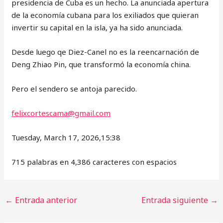
presidencia de Cuba es un hecho. La anunciada apertura
de la economía cubana para los exiliados que quieran
invertir su capital en la isla, ya ha sido anunciada.
Desde luego qe Diez-Canel no es la reencarnación de
Deng Zhiao Pin, que transformó la economía china.
Pero el sendero se antoja parecido.
felixcortescama@gmail.com
Tuesday, March 17, 2026,15:38
715 palabras en 4,386 caracteres con espacios
←
Entrada anterior
Entrada siguiente
→