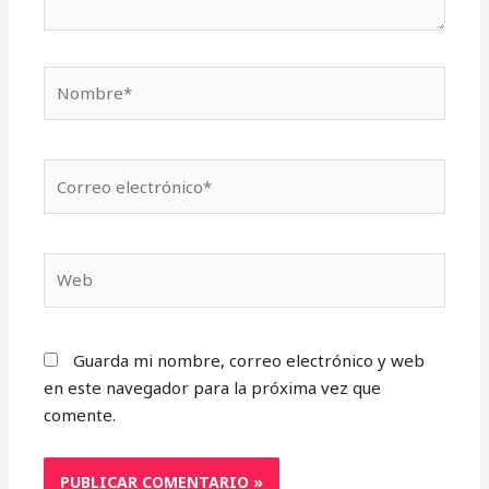
Nombre*
Correo
electrónico*
Web
Guarda mi nombre, correo electrónico y web
en este navegador para la próxima vez que
comente.