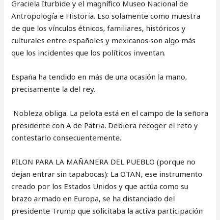
Graciela Iturbide y el magnífico Museo Nacional de
Antropología e Historia. Eso solamente como muestra
de que los vínculos étnicos, familiares, históricos y
culturales entre españoles y mexicanos son algo más
que los incidentes que los políticos inventan.
España ha tendido en más de una ocasión la mano,
precisamente la del rey.
Nobleza obliga. La pelota está en el campo de la señora
presidente con A de Patria. Debiera recoger el reto y
contestarlo consecuentemente.
PILON PARA LA MAÑANERA DEL PUEBLO (porque no
dejan entrar sin tapabocas): La OTAN, ese instrumento
creado por los Estados Unidos y que actúa como su
brazo armado en Europa, se ha distanciado del
presidente Trump que solicitaba la activa participación