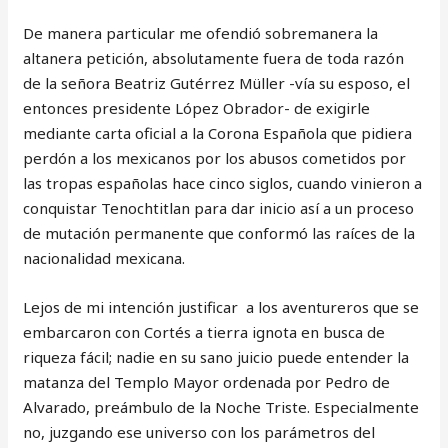
De manera particular me ofendió sobremanera la
altanera petición, absolutamente fuera de toda razón
de la señora Beatriz Gutérrez Müller -vía su esposo, el
entonces presidente López Obrador- de exigirle
mediante carta oficial a la Corona Española que pidiera
perdón a los mexicanos por los abusos cometidos por
las tropas españolas hace cinco siglos, cuando vinieron a
conquistar Tenochtitlan para dar inicio así a un proceso
de mutación permanente que conformó las raíces de la
nacionalidad mexicana.
Lejos de mi intención justificar a los aventureros que se
embarcaron con Cortés a tierra ignota en busca de
riqueza fácil; nadie en su sano juicio puede entender la
matanza del Templo Mayor ordenada por Pedro de
Alvarado, preámbulo de la Noche Triste. Especialmente
no, juzgando ese universo con los parámetros del