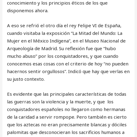
conocimiento y los principios éticos de los que
disponemos ahora.
A eso se refrió el otro día el rey Felipe VI de España,
cuando visitaba la exposición “La Mitad del Mundo: La
Mujer en el México Indígena”, en el Museo Nacional de
Arqueología de Madrid. Su reflexión fue que “hubo
mucho abuso” por los conquistadores, y que cuando
conocemos esas cosas con el criterio de hoy “no pueden
hacernos sentir orgullosos”. Indicó que hay que verlas en
su justo contexto.
Es evidente que las principales características de todas
las guerras son la violencia y la muerte, y que los
conquistadores españoles no llegaron como hermanas
de la caridad a servir rompope. Pero también es cierto
que los aztecas no eran precisamente blancas y dóciles
palomitas que desconocieran los sacrificios humanos a