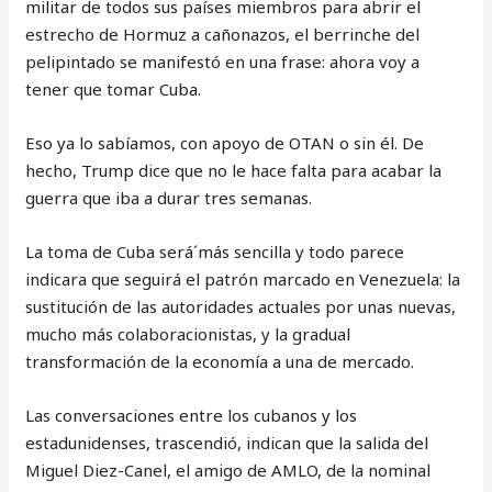
militar de todos sus países miembros para abrir el
estrecho de Hormuz a cañonazos, el berrinche del
pelipintado se manifestó en una frase: ahora voy a
tener que tomar Cuba.
Eso ya lo sabíamos, con apoyo de OTAN o sin él. De
hecho, Trump dice que no le hace falta para acabar la
guerra que iba a durar tres semanas.
La toma de Cuba será´más sencilla y todo parece
indicara que seguirá el patrón marcado en Venezuela: la
sustitución de las autoridades actuales por unas nuevas,
mucho más colaboracionistas, y la gradual
transformación de la economía a una de mercado.
Las conversaciones entre los cubanos y los
estadunidenses, trascendió, indican que la salida del
Miguel Diez-Canel, el amigo de AMLO, de la nominal