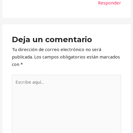
Responder
Deja un comentario
Tu dirección de correo electrónico no será
publicada.
Los campos obligatorios están marcados
con
*
Escribe
aquí...