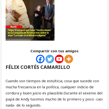
Compartir con tus amigos
FÉLIX CORTÉS CAMARILLO
Cuando son tiempos de estulticia, cosa que sucede con
mucha frecuencia en la política, cualquier indicio de
cordura y buen juicio es plausible.Durante el sexenio del
papá de Andy tuvimos mucho de lo primero y poco -casi
nada- de lo segundo.