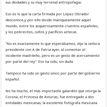
sus deidades y su muy terrenal antropofagia.
Eso es lo que la carta firmada por López Obrador
desconoce,y por ello divide maniqueamente aquel
mundo, entre los asquerosamente cruentos españoles,
y los pobrecitos, cultos y pacíficos aztecas.
“No es exactamente lo que esperábamos, dijo la señora
presidente con A de Patria ayer, al comentar el
incidente madrileño, pero es un gesto de acercamiento
por parte del rey”. Eso ha sido, sin duda.
Tampoco ha sido un gesto único por parte del gobierno
español.
No ha mucho, el más importante galardón que otorga la
Corona, el Princesa de Asturias, fue entregado a dos
entidades mexicanas; la excelente fotógrafa mexicana