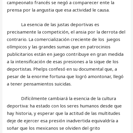
campeonato francés se negó a comparecer ente la
prensa por la angustia que esa actividad le causa.
La esencia de las justas deportivas es
precisamente la competición, el ansia por la derrota del
contrario. La comercialización creciente de los juegos
olímpicos y las grandes sumas que en patrocinios
publicitarios están en juego contribuye en gran medida
a la intensificación de esas presiones a la sique de los
deportistas. Phelps confesó en su documental que, a
pesar de la enorme fortuna que logró amontonar, llegó
a tener pensamientos suicidas.
Difícilmente cambiará la esencia de la cultura
deportiva: ha estado con los seres humanos desde que
hay historia, y esperar que la actitud de las multitudes
deje de ejercer esa presión inadvertida equivaldría a
soñar que los mexicanos se olviden del grito