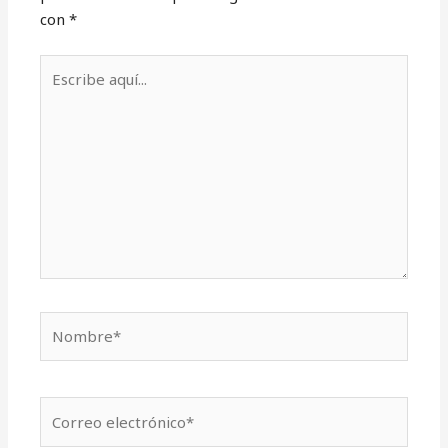
con
*
Escribe
aquí...
Nombre*
Correo
electrónico*