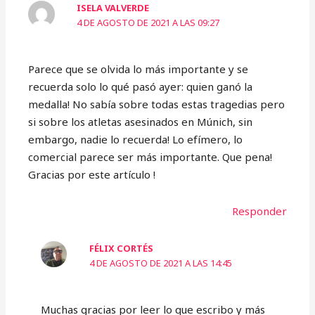
ISELA VALVERDE
4 DE AGOSTO DE 2021 A LAS 09:27
Parece que se olvida lo más importante y se
recuerda solo lo qué pasó ayer: quien ganó la
medalla! No sabía sobre todas estas tragedias pero
si sobre los atletas asesinados en Múnich, sin
embargo, nadie lo recuerda! Lo efímero, lo
comercial parece ser más importante. Que pena!
Gracias por este artículo !
Responder
FÉLIX CORTÉS
4 DE AGOSTO DE 2021 A LAS 14:45
Muchas gracias por leer lo que escribo y más