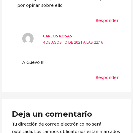
por opinar sobre ello.
Responder
CARLOS ROSAS
4 DE AGOSTO DE 2021 A LAS 22:16
A Guevo !!!
Responder
Deja un comentario
Tu dirección de correo electrónico no será
publicada.
Los campos obligatorios están marcados