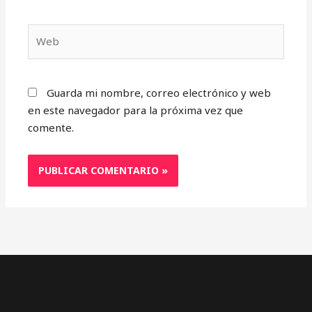
Web
Guarda mi nombre, correo electrónico y web
en este navegador para la próxima vez que
comente.