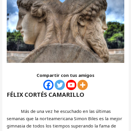
Compartir con tus amigos
FÉLIX CORTÉS CAMARILLO
Más de una vez he escuchado en las últimas
semanas que la norteamericana Simon Biles es la mejor
gimnasia de todos los tiempos superando la fama de