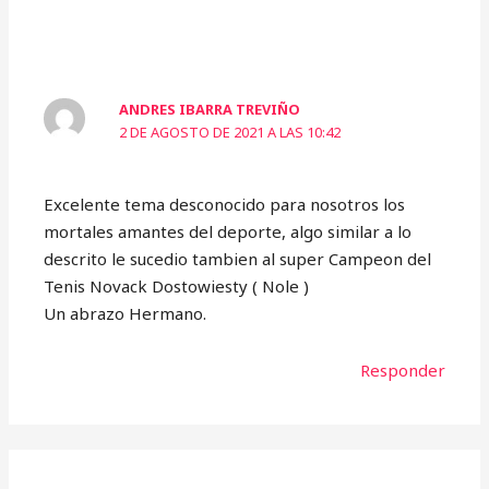
ANDRES IBARRA TREVIÑO
2 DE AGOSTO DE 2021 A LAS 10:42
Excelente tema desconocido para nosotros los
mortales amantes del deporte, algo similar a lo
descrito le sucedio tambien al super Campeon del
Tenis Novack Dostowiesty ( Nole )
Un abrazo Hermano.
Responder