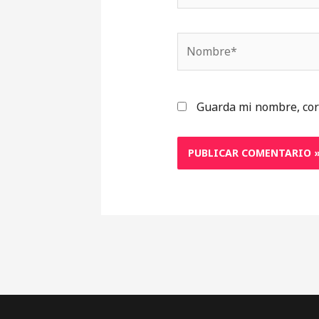
Nombre*
Guarda mi nombre, cor