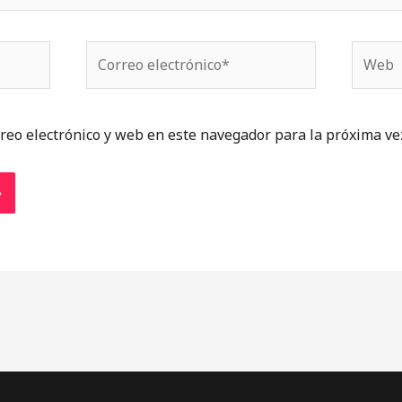
Correo
Web
electrónico*
reo electrónico y web en este navegador para la próxima ve