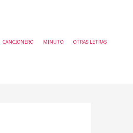
CANCIONERO
MINUTO
OTRAS LETRAS