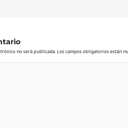
tario
ctrónico no será publicada.
Los campos obligatorios están 