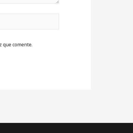
z que comente.