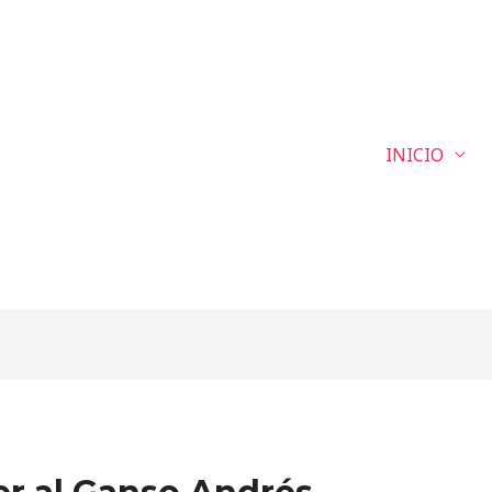
INICIO