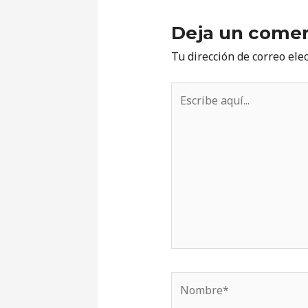
Deja un comen
Tu dirección de correo ele
Escribe
aquí...
Nombre*