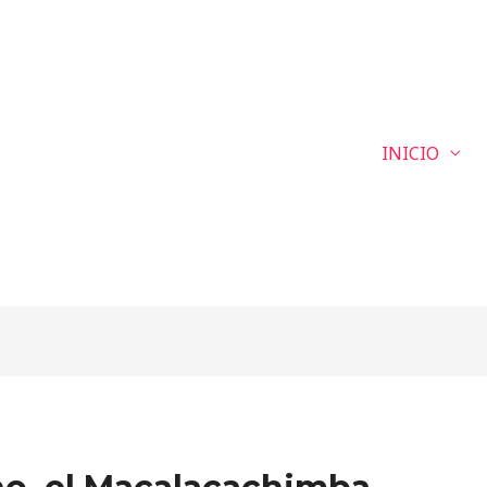
INICIO