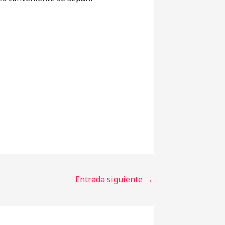
Entrada siguiente
→