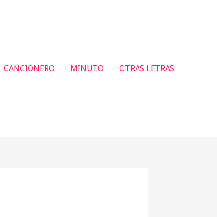
CANCIONERO
MINUTO
OTRAS LETRAS