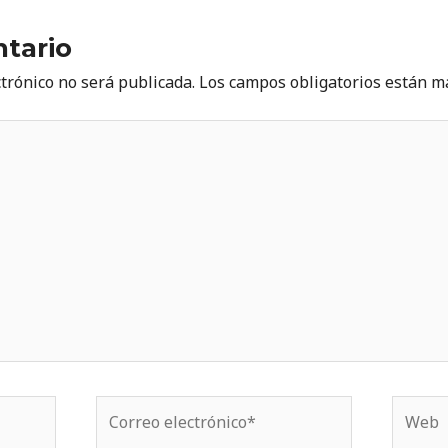
tario
ctrónico no será publicada.
Los campos obligatorios están 
Correo
Web
electrónico*