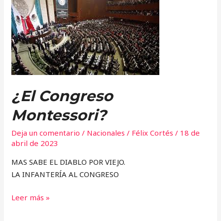
Congreso
Montessori?
¿El Congreso
Montessori?
Deja un comentario
/
Nacionales
/
Félix Cortés
/
18 de
abril de 2023
MAS SABE EL DIABLO POR VIEJO.
LA INFANTERÍA AL CONGRESO
Leer más »