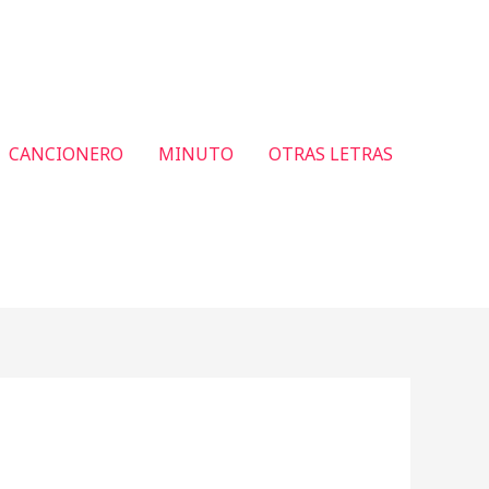
CANCIONERO
MINUTO
OTRAS LETRAS