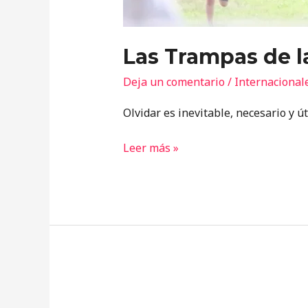
Las Trampas de 
Deja un comentario
/
Internacional
Olvidar es inevitable, necesario y út
Leer más »
Las