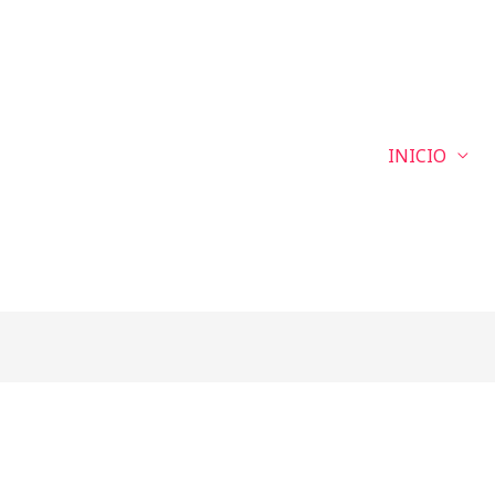
INICIO