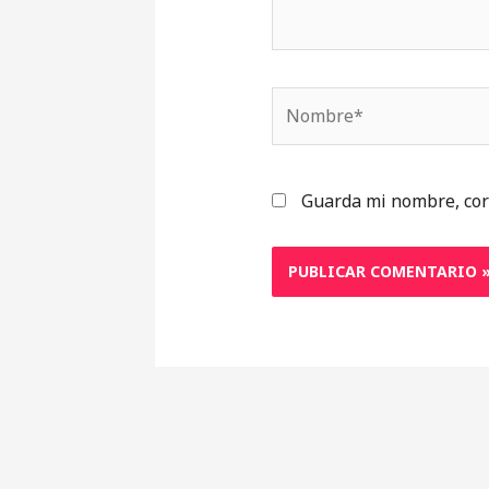
Nombre*
Guarda mi nombre, cor