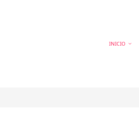
INICIO