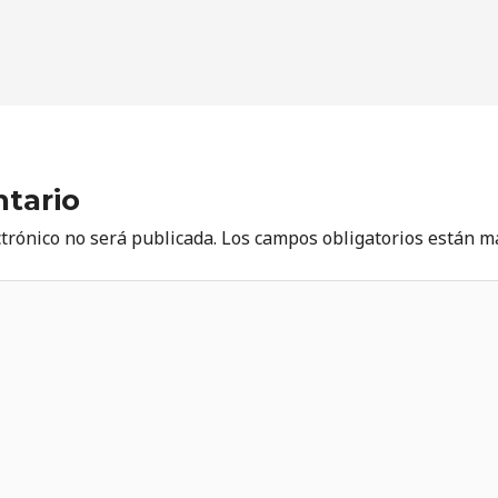
tario
ctrónico no será publicada.
Los campos obligatorios están 