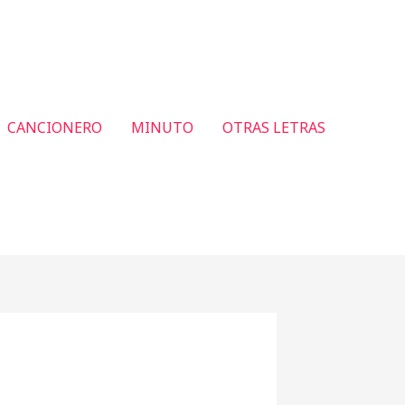
CANCIONERO
MINUTO
OTRAS LETRAS