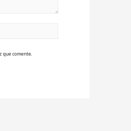
z que comente.