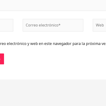
Correo
Web
electrónico*
reo electrónico y web en este navegador para la próxima ve