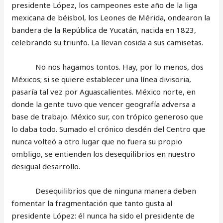
presidente López, los campeones este año de la liga
mexicana de béisbol, los Leones de Mérida, ondearon la
bandera de la República de Yucatán, nacida en 1823,
celebrando su triunfo. La llevan cosida a sus camisetas.
No nos hagamos tontos. Hay, por lo menos, dos
Méxicos; si se quiere establecer una línea divisoria,
pasaría tal vez por Aguascalientes. México norte, en
donde la gente tuvo que vencer geografía adversa a
base de trabajo. México sur, con trópico generoso que
lo daba todo. Sumado el crónico desdén del Centro que
nunca volteó a otro lugar que no fuera su propio
ombligo, se entienden los desequilibrios en nuestro
desigual desarrollo.
Desequilibrios que de ninguna manera deben
fomentar la fragmentación que tanto gusta al
presidente López: él nunca ha sido el presidente de