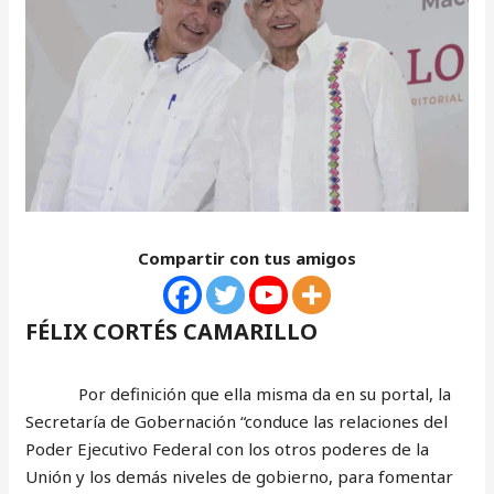
Compartir con tus amigos
FÉLIX CORTÉS CAMARILLO
Por definición que ella misma da en su portal, la
Secretaría de Gobernación “conduce las relaciones del
Poder Ejecutivo Federal con los otros poderes de la
Unión y los demás niveles de gobierno, para fomentar