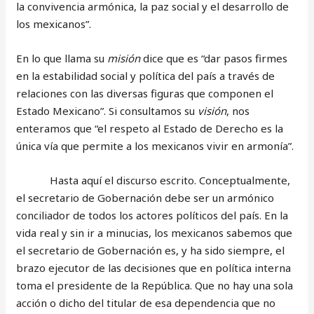
la convivencia armónica, la paz social y el desarrollo de
los mexicanos”.
En lo que llama su
misión
dice que es “dar pasos firmes
en la estabilidad social y política del país a través de
relaciones con las diversas figuras que componen el
Estado Mexicano”. Si consultamos su
visión
, nos
enteramos que “el respeto al Estado de Derecho es la
única vía que permite a los mexicanos vivir en armonía”.
Hasta aquí el discurso escrito. Conceptualmente,
el secretario de Gobernación debe ser un armónico
conciliador de todos los actores políticos del país. En la
vida real y sin ir a minucias, los mexicanos sabemos que
el secretario de Gobernación es, y ha sido siempre, el
brazo ejecutor de las decisiones que en política interna
toma el presidente de la República. Que no hay una sola
acción o dicho del titular de esa dependencia que no