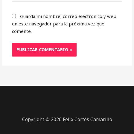
Guarda mi nombre, correo electrónico y web
en este navegador para la próxima vez que
comente.
Copyright © 2026 Félix Cortés Camarillo