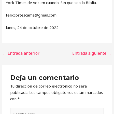
York Times de vez en cuando. Sin que sea la Biblia.
‎felixcortescama@gmail.com
lunes, 24 de octubre de 2022
←
Entrada anterior
Entrada siguiente
→
Deja un comentario
Tu dirección de correo electrónico no será
publicada.
Los campos obligatorios están marcados
con
*
Escribe