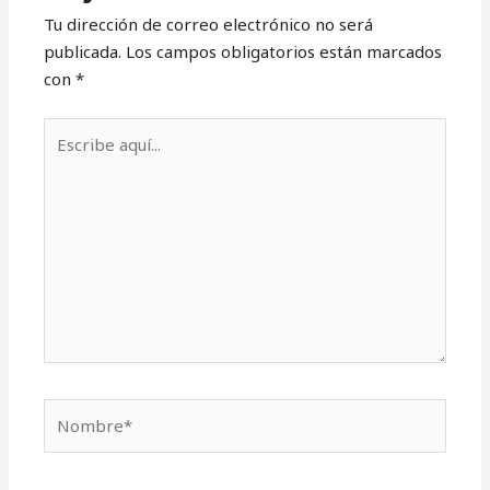
Tu dirección de correo electrónico no será
publicada.
Los campos obligatorios están marcados
con
*
Escribe
aquí...
Nombre*