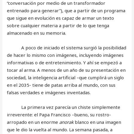
“conversación por medio de un transformador
entrenado para generar”), que a partir de un programa
que sigue en evolución es capaz de armar un texto
sobre cualquier materia a partir de lo que tenga
almacenado en su memoria.
A poco de iniciado el sistema surgió la posibilidad
de hacer lo mismo con imágenes, incluyendo imágenes
informativas o de entretenimiento. Y ahí se empezó a
tocar al arma. A menos de un año de su presentación en
sociedad, la inteligencia artificial –que cumplirá un siglo
en el 2035- tiene de patas arriba al mundo, con sus
falsas verdades e imágenes inventadas.
La primera vez parecía un chiste simplemente
irreverente: el Papa Francisco –bueno, su rostro-
arropado en un enorme
anorak
blanco en una imagen
que le dio la vuelta al mundo. La semana pasada, a