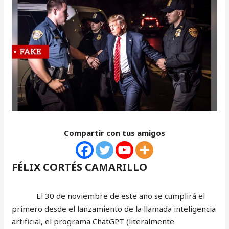
Compartir con tus amigos
FÉLIX CORTÉS CAMARILLO
El 30 de noviembre de este año se cumplirá el
primero desde el lanzamiento de la llamada inteligencia
artificial, el programa ChatGPT (literalmente