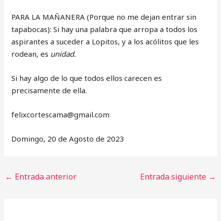
PARA LA MAÑANERA (Porque no me dejan entrar sin
tapabocas): Si hay una palabra que arropa a todos los
aspirantes a suceder a Lopitos, y a los acólitos que les
rodean, es
unidad.
Si hay algo de lo que todos ellos carecen es
precisamente de ella.
‎felixcortescama@gmail.com
Domingo, 20 de Agosto de 2023
←
Entrada anterior
Entrada siguiente
→