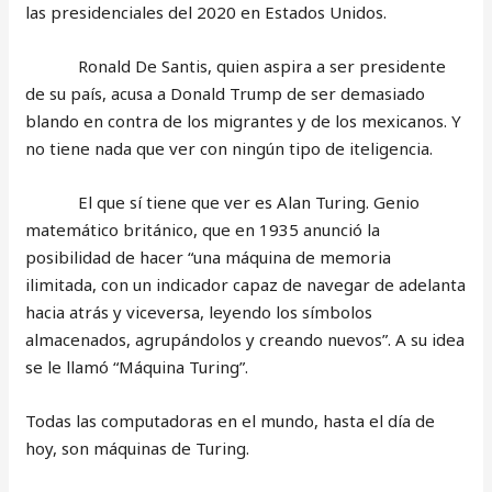
las presidenciales del 2020 en Estados Unidos.
Ronald De Santis, quien aspira a ser presidente
de su país, acusa a Donald Trump de ser demasiado
blando en contra de los migrantes y de los mexicanos. Y
no tiene nada que ver con ningún tipo de iteligencia.
El que sí tiene que ver es Alan Turing. Genio
matemático británico, que en 1935 anunció la
posibilidad de hacer “una máquina de memoria
ilimitada, con un indicador capaz de navegar de adelanta
hacia atrás y viceversa, leyendo los símbolos
almacenados, agrupándolos y creando nuevos”. A su idea
se le llamó “Máquina Turing”.
Todas las computadoras en el mundo, hasta el día de
hoy, son máquinas de Turing.