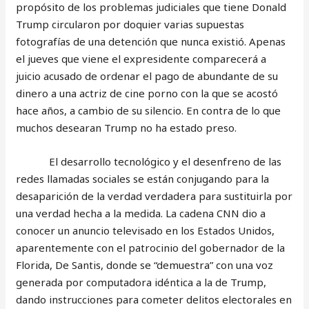
propósito de los problemas judiciales que tiene Donald
Trump circularon por doquier varias supuestas
fotografías de una detención que nunca existió. Apenas
el jueves que viene el expresidente comparecerá a
juicio acusado de ordenar el pago de abundante de su
dinero a una actriz de cine porno con la que se acostó
hace años, a cambio de su silencio. En contra de lo que
muchos desearan Trump no ha estado preso.
El desarrollo tecnológico y el desenfreno de las
redes llamadas sociales se están conjugando para la
desaparición de la verdad verdadera para sustituirla por
una verdad hecha a la medida. La cadena CNN dio a
conocer un anuncio televisado en los Estados Unidos,
aparentemente con el patrocinio del gobernador de la
Florida, De Santis, donde se “demuestra” con una voz
generada por computadora idéntica a la de Trump,
dando instrucciones para cometer delitos electorales en