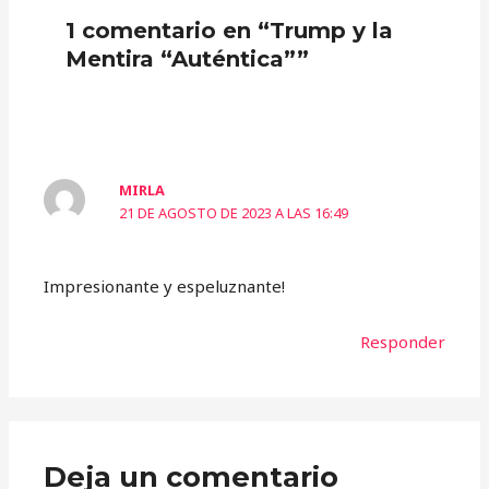
1 comentario en “Trump y la
Mentira “Auténtica””
MIRLA
21 DE AGOSTO DE 2023 A LAS 16:49
Impresionante y espeluznante!
Responder
Deja un comentario