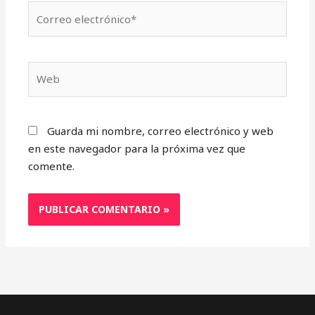
Correo
electrónico*
Web
Guarda mi nombre, correo electrónico y web
en este navegador para la próxima vez que
comente.