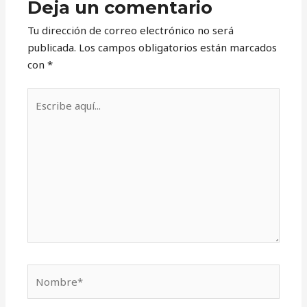
Deja un comentario
Tu dirección de correo electrónico no será
publicada.
Los campos obligatorios están marcados
con
*
Escribe
aquí...
Nombre*