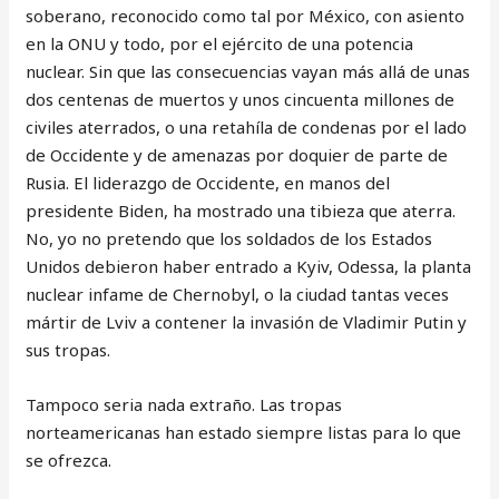
soberano, reconocido como tal por México, con asiento
en la ONU y todo, por el ejército de una potencia
nuclear. Sin que las consecuencias vayan más allá de unas
dos centenas de muertos y unos cincuenta millones de
civiles aterrados, o una retahíla de condenas por el lado
de Occidente y de amenazas por doquier de parte de
Rusia. El liderazgo de Occidente, en manos del
presidente Biden, ha mostrado una tibieza que aterra.
No, yo no pretendo que los soldados de los Estados
Unidos debieron haber entrado a Kyiv, Odessa, la planta
nuclear infame de Chernobyl, o la ciudad tantas veces
mártir de Lviv a contener la invasión de Vladimir Putin y
sus tropas.
Tampoco seria nada extraño. Las tropas
norteamericanas han estado siempre listas para lo que
se ofrezca.