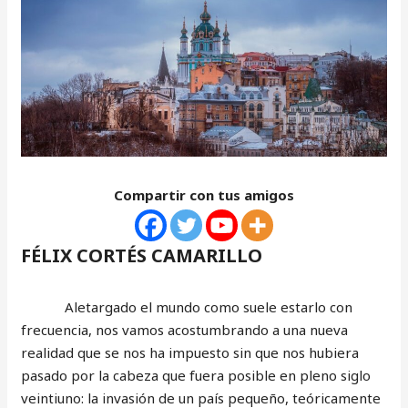
Compartir con tus amigos
FÉLIX CORTÉS CAMARILLO
Aletargado el mundo como suele estarlo con
frecuencia, nos vamos acostumbrando a una nueva
realidad que se nos ha impuesto sin que nos hubiera
pasado por la cabeza que fuera posible en pleno siglo
veintiuno: la invasión de un país pequeño, teóricamente