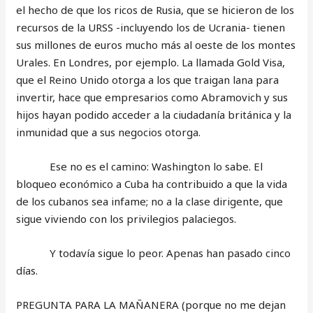
el hecho de que los ricos de Rusia, que se hicieron de los
recursos de la URSS -incluyendo los de Ucrania- tienen
sus millones de euros mucho más al oeste de los montes
Urales. En Londres, por ejemplo. La llamada Gold Visa,
que el Reino Unido otorga a los que traigan lana para
invertir, hace que empresarios como Abramovich y sus
hijos hayan podido acceder a la ciudadanía británica y la
inmunidad que a sus negocios otorga.
Ese no es el camino: Washington lo sabe. El
bloqueo económico a Cuba ha contribuido a que la vida
de los cubanos sea infame; no a la clase dirigente, que
sigue viviendo con los privilegios palaciegos.
Y todavía sigue lo peor. Apenas han pasado cinco
días.
PREGUNTA PARA LA MAÑANERA (porque no me dejan