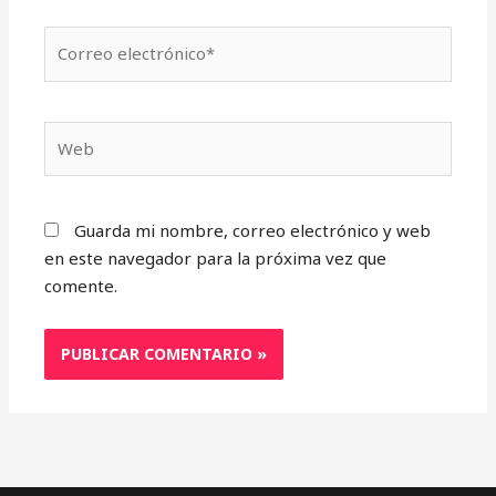
Correo
electrónico*
Web
Guarda mi nombre, correo electrónico y web
en este navegador para la próxima vez que
comente.