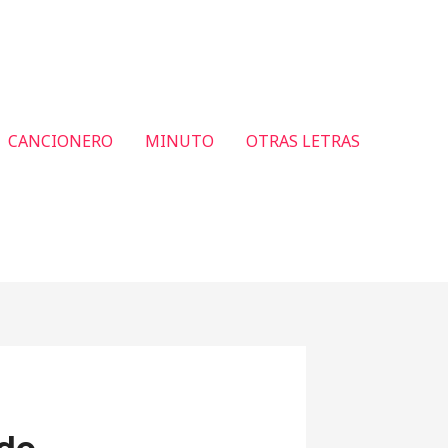
CANCIONERO
MINUTO
OTRAS LETRAS