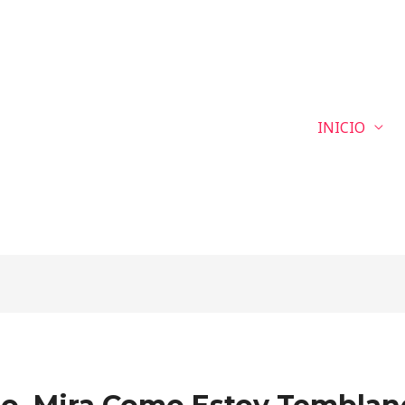
INICIO