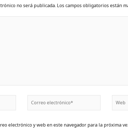
ctrónico no será publicada.
Los campos obligatorios están 
Correo
Web
electrónico*
reo electrónico y web en este navegador para la próxima ve