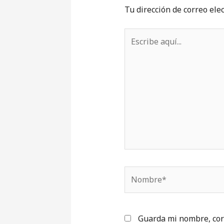
Tu dirección de correo ele
Escribe
aquí...
Nombre*
Guarda mi nombre, cor