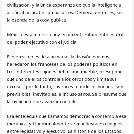
civilización, y la única esperanza de que la inteligencia
artificial no acabe con nosotros. Debiera, entonces, ser
la esencia de la cosa pública.
México está inmerso hoy en un enfrentamiento estéril
del poder ejecutivo con el judicial.
Eso,en sí, no es de alarmarse: la división que nos
heredaron los franceses de los poderes políticos en
tres diferentes cajones del mismo mueble, presupone
que uno de ellos controla a los otros dos y limita sus
excesos; por lo tanto, sus roces -e incluso choques- son
previsibles, inevitables, e incluso sanos. Se presume que
la civilidad debe avanzar con ellos.
Esa entelequia que llamamos democracia contempla esa
mecánica, y tradicionalmente se manfiesta en choques
entre legislativo y ejecutivo. La historia de los Estados