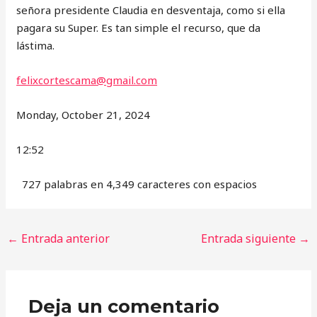
señora presidente Claudia en desventaja, como si ella
pagara su Super. Es tan simple el recurso, que da
lástima.
felixcortescama@gmail.com
Monday, October 21, 2024
12:52
727 palabras en 4,349 caracteres con espacios
←
Entrada anterior
Entrada siguiente
→
Deja un comentario