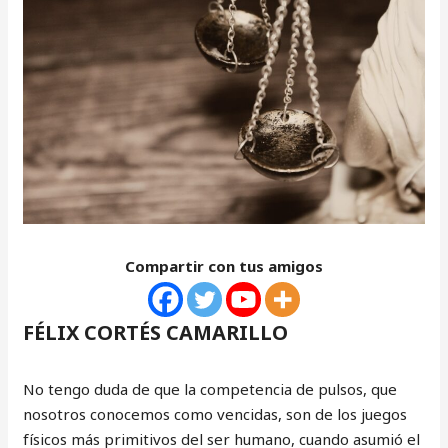
Compartir con tus amigos
FÉLIX CORTÉS CAMARILLO
No tengo duda de que la competencia de pulsos, que
nosotros conocemos como vencidas, son de los juegos
físicos más primitivos del ser humano, cuando asumió el