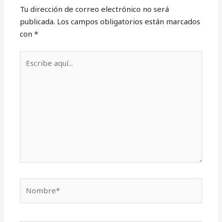
Tu dirección de correo electrónico no será
publicada.
Los campos obligatorios están marcados
con
*
Escribe
aquí...
Nombre*