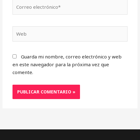
Correo
electrónico*
Web
Guarda mi nombre, correo electrónico y web
en este navegador para la próxima vez que
comente.