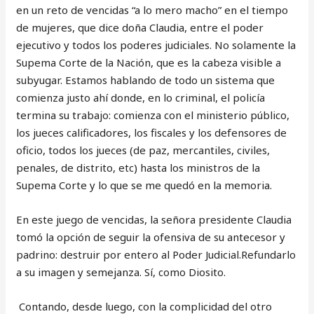
en un reto de vencidas “a lo mero macho” en el tiempo
de mujeres, que dice doña Claudia, entre el poder
ejecutivo y todos los poderes judiciales. No solamente la
Supema Corte de la Nación, que es la cabeza visible a
subyugar. Estamos hablando de todo un sistema que
comienza justo ahí donde, en lo criminal, el policía
termina su trabajo: comienza con el ministerio público,
los jueces calificadores, los fiscales y los defensores de
oficio, todos los jueces (de paz, mercantiles, civiles,
penales, de distrito, etc) hasta los ministros de la
Supema Corte y lo que se me quedó en la memoria.
En este juego de vencidas, la señora presidente Claudia
tomó la opción de seguir la ofensiva de su antecesor y
padrino: destruir por entero al Poder Judicial.Refundarlo
a su imagen y semejanza. Sí, como Diosito.
Contando, desde luego, con la complicidad del otro