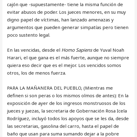
cajón que -supuestamente- tiene la misma función de
evitar abusos de poder. Los jueces menores, en su muy
digno papel de víctimas, han lanzado amenazas y
argumentos que pueden generar simpatías pero tienen
poco sustento legal.
En las vencidas, desde el
Homo Sapiens
de Yuval Noah
Harari, el que gana es el más fuerte, aunque no siempre
quiera eso decir que es el mejor. Los vencidos somos
otros, los de menos fuerza.
PARA LA MAÑANERA DEL PUEBLO, (Mientras me
definen si son peras o los mismos olmos de antes): En la
exposición de ayer de los ingresos monstruosos de los
jueces y juezas, la secretaria de Gobernación Rosa Icela
Rodríguez, incluyó todos los apoyos que se les da, desde
las secretarias, gasolina del carro, hasta el papel de
baño que usan para suma sumando dejar a la pobre