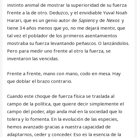
instinto animal de mostrar la superioridad de su fuerza
frente a la de otro. Deduzco, y el envidiable Yuval Noah
Harari, que es un genio autor de
Sapiens
y de
Nexos
y
tiene 34 años menos que yo, no me dejará mentir, que
tal vez el poblador de los primeros asentamientos
mostraba su fuerza levantando peñascos. O lanzándolos.
Pero para medir uno frente al otro la fuerza, se
inventaron las vencidas.
Frente a frente, mano con mano, codo en mesa. Hay
que doblar el brazo contrario.
Cuando este choque de fuerza física se traslada al
campo de la política, que quiere decir simplemente el
campo del poder, algo anda mal en la sociedad que lo
tolera y lo fomenta. En la evolución de las especies,
hemos avanzado gracias a nuestra capacidad de
adaptarnos, ceder y conceder. Eso es la esencia de la