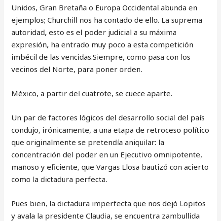
Unidos, Gran Bretaña o Europa Occidental abunda en
ejemplos; Churchill nos ha contado de ello. La suprema
autoridad, esto es el poder judicial a su máxima
expresión, ha entrado muy poco a esta competición
imbécil de las vencidas.Siempre, como pasa con los
vecinos del Norte, para poner orden.
México, a partir del cuatrote, se cuece aparte.
Un par de factores lógicos del desarrollo social del país
condujo, irónicamente, a una etapa de retroceso político
que originalmente se pretendía aniquilar: la
concentración del poder en un Ejecutivo omnipotente,
mañoso y eficiente, que Vargas Llosa bautizó con acierto
como la dictadura perfecta.
Pues bien, la dictadura imperfecta que nos dejó Lopitos
y avala la presidente Claudia, se encuentra zambullida