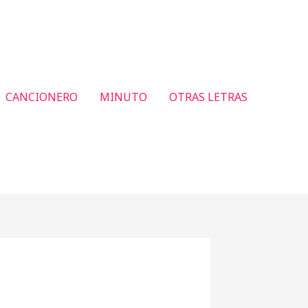
CANCIONERO
MINUTO
OTRAS LETRAS