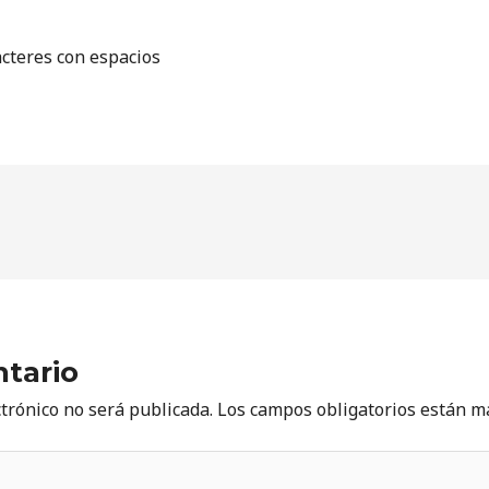
acteres con espacios
tario
ctrónico no será publicada.
Los campos obligatorios están 