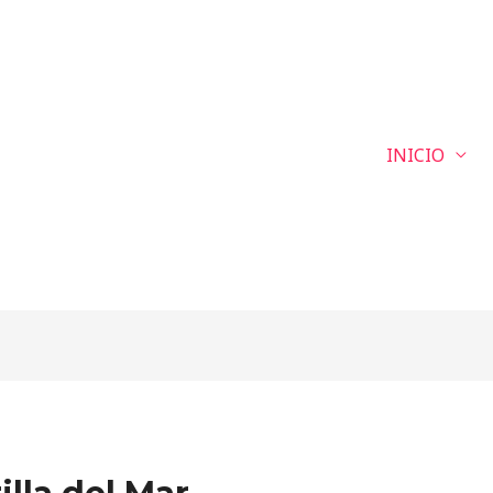
INICIO