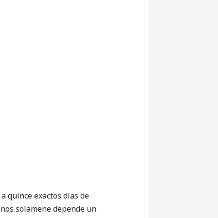
a quince exactos días de
do nos solamene depende un