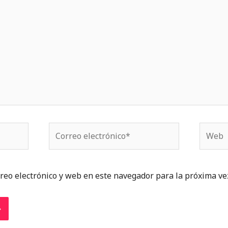
Correo
Web
electrónico*
reo electrónico y web en este navegador para la próxima ve