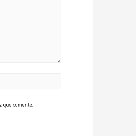
z que comente.