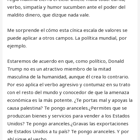
verbo, simpatía y humor sucumben ante el poder del
maldito dinero, que dizque nada vale.
Me sorprende el cómo esta cínica escala de valores se
puede aplicar a otros campos. La política mundial, por
ejemplo.
Estaremos de acuerdo en que, como político, Donald
Trump no es un atractivo miembro de la mitad
masculina de la humanidad, aunque él crea lo contrario.
Por eso aplica el verbo agresivo y contumaz en su trato
con el resto del mundo y conocedor de que la amenaza
económica es la más potente. ¿Te portas mal y apoyas la
causa palestina? Te pongo aranceles.¿Permites que se
produzcan bienes y servicios para vender a los Estados
Unidos? Te pongo aranceles.¿Gravas las exportaciones
de Estados Unidos a tu país? Te pongo aranceles. Y por
ahí sigue el verbo.