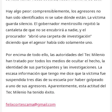
Hay algo peor: comprensiblemente, los agresores no
han sido identificados ni se sabe dónde están. La víctima
guarda silencio. El gobernador mentirosillo repitió la
cantaleta de que no se encubrirá a nadie, y el
procurador “abrió una carpeta de investigación”
diciendo que el agesor había sido solamente uno.
Por encima de todo ello, las autoridades del Tec Milenio
han tratado por todos los medios de ocultar el hecho, la
identidad de sus participantes y las investigaciones. La
escasa información que tengo me dice que la víctima fue
suspendida tres días de su escuela por haber golpeado
a uno de sus agresores. Aparentemente, esta actitud del
Tec Milenio ha tenido éxito.
felixcortescama@gmail.com