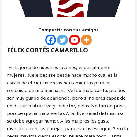
Compartir con tus amigos
FÉLIX CORTÉS CAMARILLO
En la jerga de nuestros jóvenes, especialmente
mujeres, suele decirse desde hace mucho cual es la
escala de eficiencia en las herramientas para la
conquista de una muchacha: Verbo mata carita: puedes
ser muy guapo de apariencia, pero si no eres capaz de
un discurso atractivo y seductor, pelas. No tan de prisa,
porque gracia mata verbo. A la diversidad del discurso
se debe agregar humor. A las mujeres les gusta
divertirse con sus parejas, para eso las escogen. Pero la
regla máxima cierra el ciclo: billete mata todo. Carita,