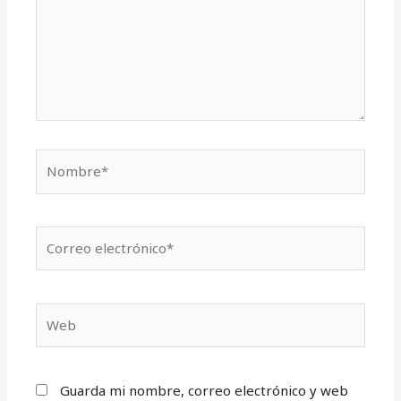
Nombre*
Correo
electrónico*
Web
Guarda mi nombre, correo electrónico y web