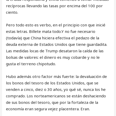
recíprocas llevando las tasas por encima del 100 por
ciento.
Pero todo esto es verbo, en el principio con que inicié
estas letras. Billete mata todo.Y no fue necesario
(todavía) que China hiciera efectiva el pedazo de la
deuda externa de Estados Unidos que tiene guardadita.
Las medidas locas de Trump desataron la caída de las
bolsas de valores: el dinero es muy cobarde y no le
gusta el terreno chipotudo.
Hubo además otro factor más fuerte: la devaluación de
los bonos del tesoro de los Estados Unidos, que se
venden a cinco, diez o 30 años, yo qué sé, nunca los he
comprado. Los norteamericanos se están deshaciendo
de sus bonos del tesoro, que por la fortaleza de la
economía eran segura vejez placentera. Eran.