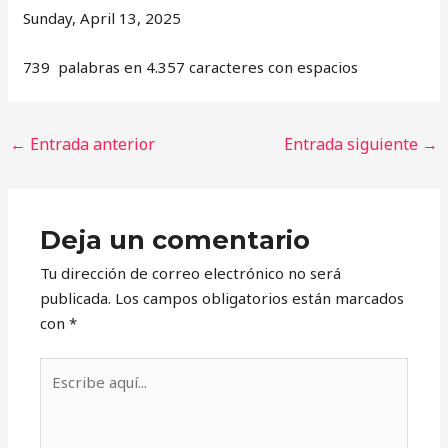
Sunday, April 13, 2025
739 palabras en 4.357 caracteres con espacios
←
Entrada anterior
Entrada siguiente
→
Deja un comentario
Tu dirección de correo electrónico no será
publicada.
Los campos obligatorios están marcados
con
*
Escribe
aquí...