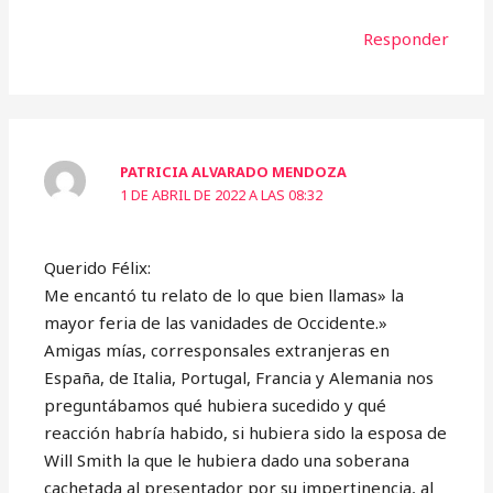
Responder
PATRICIA ALVARADO MENDOZA
1 DE ABRIL DE 2022 A LAS 08:32
Querido Félix:
Me encantó tu relato de lo que bien llamas» la
mayor feria de las vanidades de Occidente.»
Amigas mías, corresponsales extranjeras en
España, de Italia, Portugal, Francia y Alemania nos
preguntábamos qué hubiera sucedido y qué
reacción habría habido, si hubiera sido la esposa de
Will Smith la que le hubiera dado una soberana
cachetada al presentador por su impertinencia, al