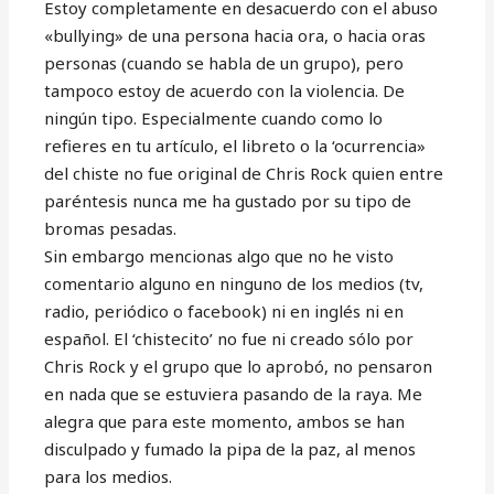
Estoy completamente en desacuerdo con el abuso
«bullying» de una persona hacia ora, o hacia oras
personas (cuando se habla de un grupo), pero
tampoco estoy de acuerdo con la violencia. De
ningún tipo. Especialmente cuando como lo
refieres en tu artículo, el libreto o la ‘ocurrencia»
del chiste no fue original de Chris Rock quien entre
paréntesis nunca me ha gustado por su tipo de
bromas pesadas.
Sin embargo mencionas algo que no he visto
comentario alguno en ninguno de los medios (tv,
radio, periódico o facebook) ni en inglés ni en
español. El ‘chistecito’ no fue ni creado sólo por
Chris Rock y el grupo que lo aprobó, no pensaron
en nada que se estuviera pasando de la raya. Me
alegra que para este momento, ambos se han
disculpado y fumado la pipa de la paz, al menos
para los medios.