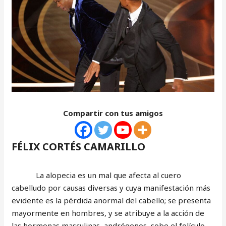
Compartir con tus amigos
FÉLIX CORTÉS CAMARILLO
La alopecia es un mal que afecta al cuero
cabelludo por causas diversas y cuya manifestación más
evidente es la pérdida anormal del cabello; se presenta
mayormente en hombres, y se atribuye a la acción de
las hormonas masculinas, andrógenos, sobe el folículo