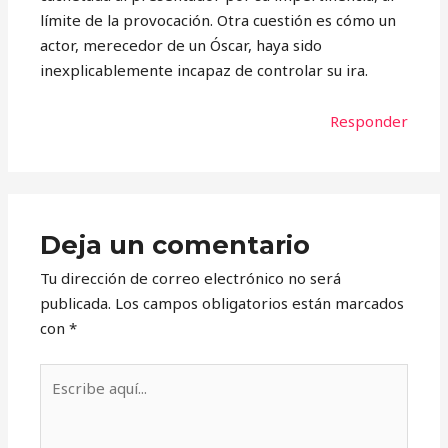
límite de la provocación. Otra cuestión es cómo un
actor, merecedor de un Óscar, haya sido
inexplicablemente incapaz de controlar su ira.
Responder
Deja un comentario
Tu dirección de correo electrónico no será
publicada.
Los campos obligatorios están marcados
con
*
Escribe
aquí...