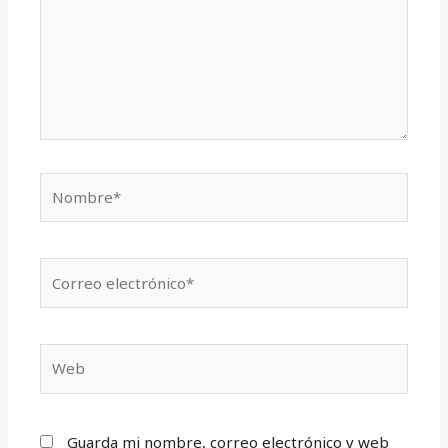
Nombre*
Correo
electrónico*
Web
Guarda mi nombre, correo electrónico y web