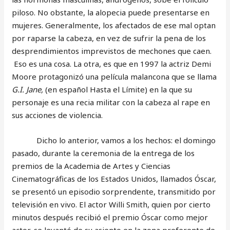
piloso. No obstante, la alopecia puede presentarse en
mujeres. Generalmente, los afectados de ese mal optan
por raparse la cabeza, en vez de sufrir la pena de los
desprendimientos imprevistos de mechones que caen.
Eso es una cosa. La otra, es que en 1997 la actriz Demi
Moore protagonizó una película malancona que se llama
G.I. Jane,
(en español Hasta el Límite) en la que su
personaje es una recia militar con la cabeza al rape en
sus acciones de violencia.
Dicho lo anterior, vamos a los hechos: el domingo
pasado, durante la ceremonia de la entrega de los
premios de la Academia de Artes y Ciencias
Cinematográficas de los Estados Unidos, llamados Óscar,
se presentó un episodio sorprendente, transmitido por
televisión en vivo. El actor Willi Smith, quien por cierto
minutos después recibió el premio Óscar como mejor