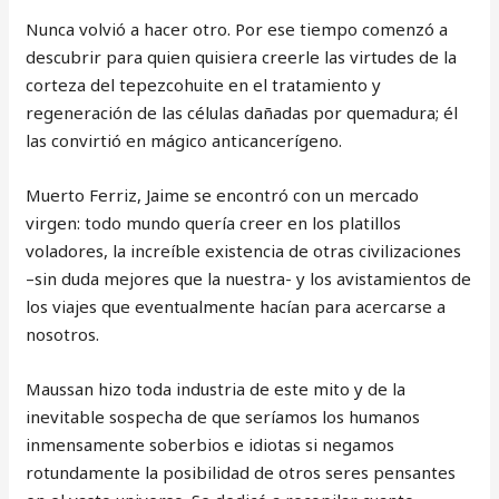
Nunca volvió a hacer otro. Por ese tiempo comenzó a
descubrir para quien quisiera creerle las virtudes de la
corteza del tepezcohuite en el tratamiento y
regeneración de las células dañadas por quemadura; él
las convirtió en mágico anticancerígeno.
Muerto Ferriz, Jaime se encontró con un mercado
virgen: todo mundo quería creer en los platillos
voladores, la increíble existencia de otras civilizaciones
–sin duda mejores que la nuestra- y los avistamientos de
los viajes que eventualmente hacían para acercarse a
nosotros.
Maussan hizo toda industria de este mito y de la
inevitable sospecha de que seríamos los humanos
inmensamente soberbios e idiotas si negamos
rotundamente la posibilidad de otros seres pensantes