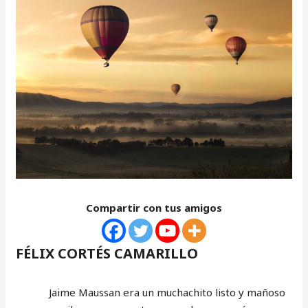
Compartir con tus amigos
FÉLIX CORTÉS CAMARILLO
Jaime Maussan era un muchachito listo y mañoso