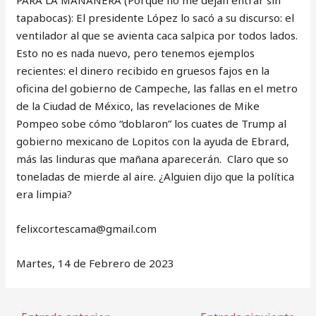
tapabocas): El presidente López lo sacó a su discurso: el
ventilador al que se avienta caca salpica por todos lados.
Esto no es nada nuevo, pero tenemos ejemplos
recientes: el dinero recibido en gruesos fajos en la
oficina del gobierno de Campeche, las fallas en el metro
de la Ciudad de México, las revelaciones de Mike
Pompeo sobe cómo “doblaron” los cuates de Trump al
gobierno mexicano de Lopitos con la ayuda de Ebrard,
más las linduras que mañana aparecerán. Claro que so
toneladas de mierde al aire. ¿Alguien dijo que la política
era limpia?
‎felixcortescama@gmail.com
Martes, 14 de Febrero de 2023