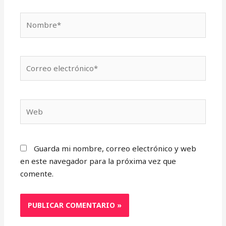
Nombre*
Correo
electrónico*
Web
Guarda mi nombre, correo electrónico y web
en este navegador para la próxima vez que
comente.