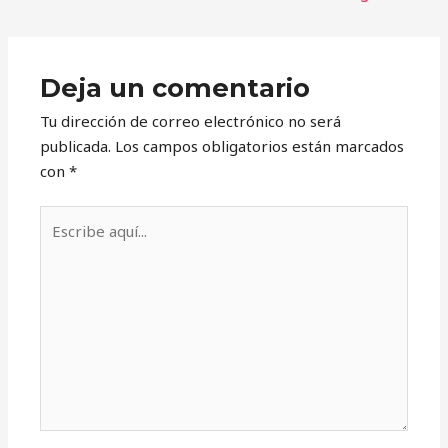
Deja un comentario
Tu dirección de correo electrónico no será
publicada.
Los campos obligatorios están marcados
con
*
Escribe
aquí...