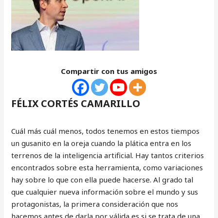
Compartir con tus amigos
FÉLIX CORTÉS CAMARILLO
Cuál más cuál menos, todos tenemos en estos tiempos
un gusanito en la oreja cuando la plática entra en los
terrenos de la inteligencia artificial. Hay tantos criterios
encontrados sobre esta herramienta, como variaciones
hay sobre lo que con ella puede hacerse. Al grado tal
que cualquier nueva información sobre el mundo y sus
protagonistas, la primera consideración que nos
hacemos antes de darla por válida es si se trata de una