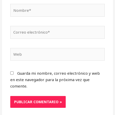
Nombre*
Correo
electrónico*
Web
Guarda mi nombre, correo electrónico y web
en este navegador para la próxima vez que
comente.