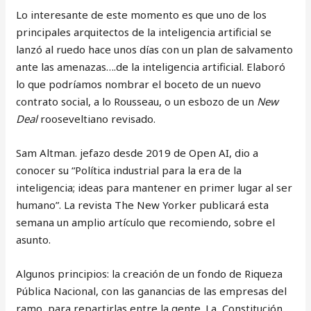
Lo interesante de este momento es que uno de los
principales arquitectos de la inteligencia artificial se
lanzó al ruedo hace unos días con un plan de salvamento
ante las amenazas….de la inteligencia artificial. Elaboró
lo que podríamos nombrar el boceto de un nuevo
contrato social, a lo Rousseau, o un esbozo de un
New
Deal
rooseveltiano revisado.
Sam Altman. jefazo desde 2019 de Open AI, dio a
conocer su “Política industrial para la era de la
inteligencia; ideas para mantener en primer lugar al ser
humano”. La revista The New Yorker publicará esta
semana un amplio artículo que recomiendo, sobre el
asunto.
Algunos principios: la creación de un fondo de Riqueza
Pública Nacional, con las ganancias de las empresas del
ramo, para repartirlas entre la gente. La Constitución