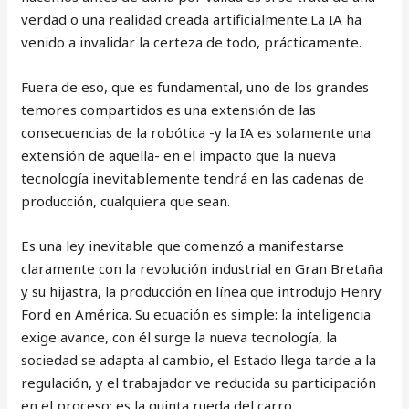
verdad o una realidad creada artificialmente.La IA ha
venido a invalidar la certeza de todo, prácticamente.
Fuera de eso, que es fundamental, uno de los grandes
temores compartidos es una extensión de las
consecuencias de la robótica -y la IA es solamente una
extensión de aquella- en el impacto que la nueva
tecnología inevitablemente tendrá en las cadenas de
producción, cualquiera que sean.
Es una ley inevitable que comenzó a manifestarse
claramente con la revolución industrial en Gran Bretaña
y su hijastra, la producción en línea que introdujo Henry
Ford en América. Su ecuación es simple: la inteligencia
exige avance, con él surge la nueva tecnología, la
sociedad se adapta al cambio, el Estado llega tarde a la
regulación, y el trabajador ve reducida su participación
en el proceso: es la quinta rueda del carro.