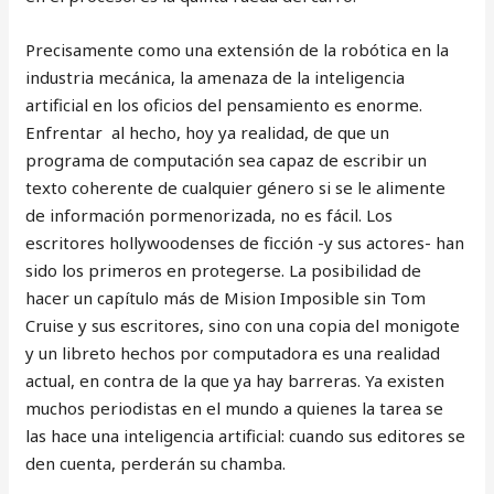
Precisamente como una extensión de la robótica en la
industria mecánica, la amenaza de la inteligencia
artificial en los oficios del pensamiento es enorme.
Enfrentar al hecho, hoy ya realidad, de que un
programa de computación sea capaz de escribir un
texto coherente de cualquier género si se le alimente
de información pormenorizada, no es fácil. Los
escritores hollywoodenses de ficción -y sus actores- han
sido los primeros en protegerse. La posibilidad de
hacer un capítulo más de Mision Imposible sin Tom
Cruise y sus escritores, sino con una copia del monigote
y un libreto hechos por computadora es una realidad
actual, en contra de la que ya hay barreras. Ya existen
muchos periodistas en el mundo a quienes la tarea se
las hace una inteligencia artificial: cuando sus editores se
den cuenta, perderán su chamba.