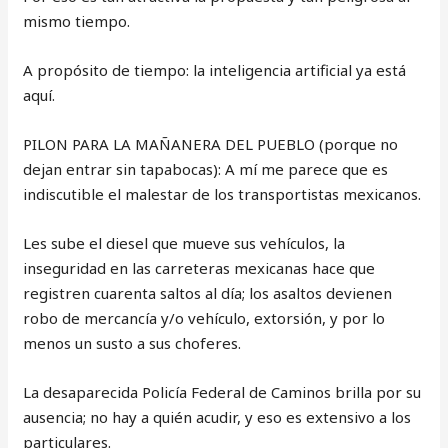
mismo tiempo.
A propósito de tiempo: la inteligencia artificial ya está
aquí.
PILON PARA LA MAÑANERA DEL PUEBLO (porque no
dejan entrar sin tapabocas): A mí me parece que es
indiscutible el malestar de los transportistas mexicanos.
Les sube el diesel que mueve sus vehículos, la
inseguridad en las carreteras mexicanas hace que
registren cuarenta saltos al día; los asaltos devienen
robo de mercancía y/o vehículo, extorsión, y por lo
menos un susto a sus choferes.
La desaparecida Policía Federal de Caminos brilla por su
ausencia; no hay a quién acudir, y eso es extensivo a los
particulares.