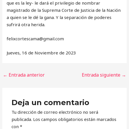
que es la ley- le dará el privilegio de nombrar
magistrado de la Suprema Corte de Justicia de la Nación
a quien se le dé la gana. Y la separación de poderes
sufrirá otra herida.
‎felixcortescama@gmail.com
Jueves, 16 de Noviembre de 2023
←
Entrada anterior
Entrada siguiente
→
Deja un comentario
Tu dirección de correo electrónico no será
publicada.
Los campos obligatorios están marcados
con
*