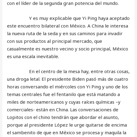
con el líder de la segunda gran potencia del mundo.
Y es muy explicable que Yi Ping haya aceptado
este encuentro bilateral con México. A China le interesa
la nueva ruta de la seda y en sus caminos para invadir
con sus productos al principal mercado, que
casualmente es nuestro vecino y socio principal, México
es una escala inevitable.
En el centro de la mesa hay, entre otras cosas,
una droga letal. El presidente Biden pasó más de cuatro
horas conversando el miércoles con Yi Ping y uno de los
temas centrales fue el fentanilo que está matando a
miles de norteamericanos y cuyas raíces químicas –y
comerciales- están en China. Las conversaciones de
Lopitos con el chino tendrán que abordar el asunto,
porque al presidente López le urge quitarse de encima
el sambenito de que en México se procesa y maquila la