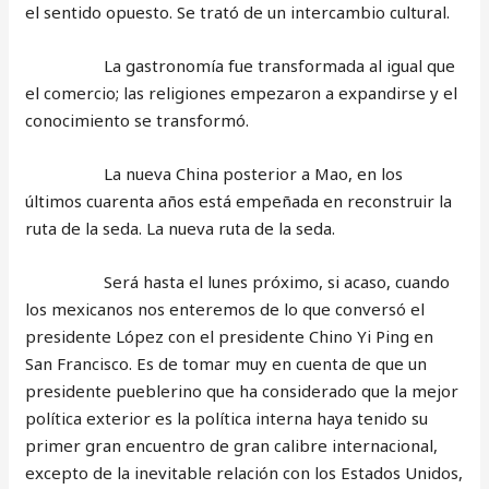
el sentido opuesto. Se trató de un intercambio cultural.
La gastronomía fue transformada al igual que
el comercio; las religiones empezaron a expandirse y el
conocimiento se transformó.
La nueva China posterior a Mao, en los
últimos cuarenta años está empeñada en reconstruir la
ruta de la seda. La nueva ruta de la seda.
Será hasta el lunes próximo, si acaso, cuando
los mexicanos nos enteremos de lo que conversó el
presidente López con el presidente Chino Yi Ping en
San Francisco. Es de tomar muy en cuenta de que un
presidente pueblerino que ha considerado que la mejor
política exterior es la política interna haya tenido su
primer gran encuentro de gran calibre internacional,
excepto de la inevitable relación con los Estados Unidos,