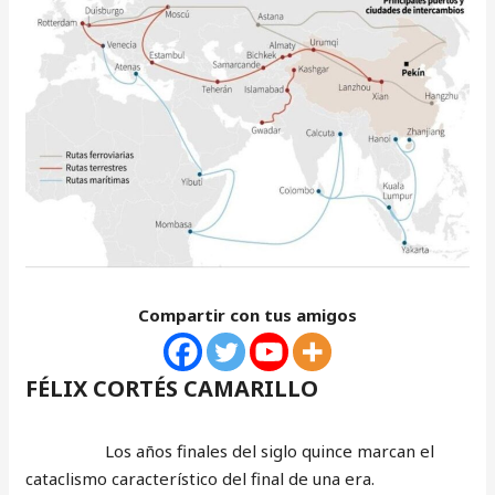
Compartir con tus amigos
FÉLIX CORTÉS CAMARILLO
Los años finales del siglo quince marcan el
cataclismo característico del final de una era.