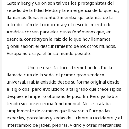
Gutemberg y Colón son tal vez los protagonistas del
sepelio de la Edad Media y la emergencia de lo que hoy
llamamos Renacimiento. Sin embargo, además de la
introducción de la imprenta y el descubrimiento de
América corren paralelos otros fenómenos que, en
esencia, constituyen la raíz de lo que hoy llamamos
globalización: el descubrimiento de los otros mundos.
Europa no era ya el único mundo posible.
Uno de esos factores tremebundos fue la
llamada ruta de la seda, el primer gran sendero
universal. Había existido desde su forma original desde
el siglo dos, pero evolucionó a tal grado que trece siglos
después el imperio otomano le puso fin. Pero ya había
tenido su consecuencia fundamental. No se trataba
simplemente de caminos que llevaran a Europa las
especias, porcelanas y sedas de Oriente a Occidente y el
intercambio de jades, piedras, vidrio y otras mercancías