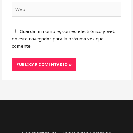
Web
Guarda mi nombre, correo electrónico y web
en este navegador para la próxima vez que
comente.