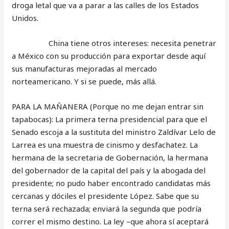
droga letal que va a parar a las calles de los Estados
Unidos.
China tiene otros intereses: necesita penetrar
a México con su producción para exportar desde aquí
sus manufacturas mejoradas al mercado
norteamericano. Y si se puede, más allá.
PARA LA MAÑANERA (Porque no me dejan entrar sin
tapabocas): La primera terna presidencial para que el
Senado escoja a la sustituta del ministro Zaldívar Lelo de
Larrea es una muestra de cinismo y desfachatez. La
hermana de la secretaria de Gobernación, la hermana
del gobernador de la capital del país y la abogada del
presidente; no pudo haber encontrado candidatas más
cercanas y dóciles el presidente López. Sabe que su
terna será rechazada; enviará la segunda que podría
correr el mismo destino. La ley –que ahora sí aceptará