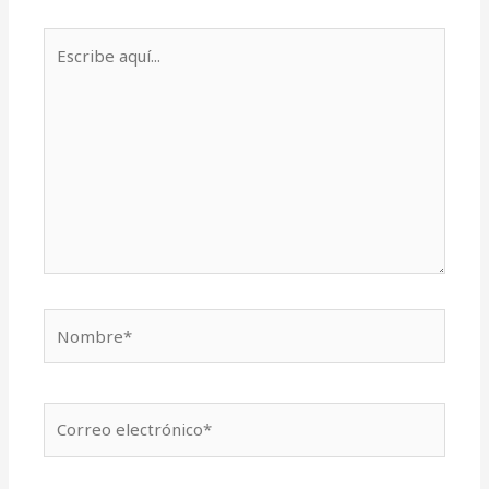
Escribe
aquí...
Nombre*
Correo
electrónico*