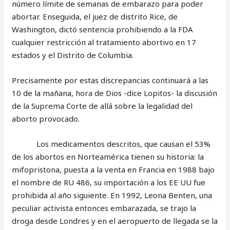
número límite de semanas de embarazo para poder
abortar. Enseguida, el juez de distrito Rice, de
Washington, dictó sentencia prohibiendo a la FDA
cualquier restricción al tratamiento abortivo en 17
estados y el Distrito de Columbia.
Precisamente por estas discrepancias continuará a las
10 de la mañana, hora de Dios -dice Lopitos- la discusión
de la Suprema Corte de allá sobre la legalidad del
aborto provocado.
Los medicamentos descritos, que causan el 53%
de los abortos en Norteamérica tienen su historia: la
mifopristona, puesta a la venta en Francia en 1988 bajo
el nombre de RU 486, su importación a los EE UU fue
prohibida al año siguiente. En 1992, Leona Benten, una
peculiar activista entonces embarazada, se trajo la
droga desde Londres y en el aeropuerto de llegada se la