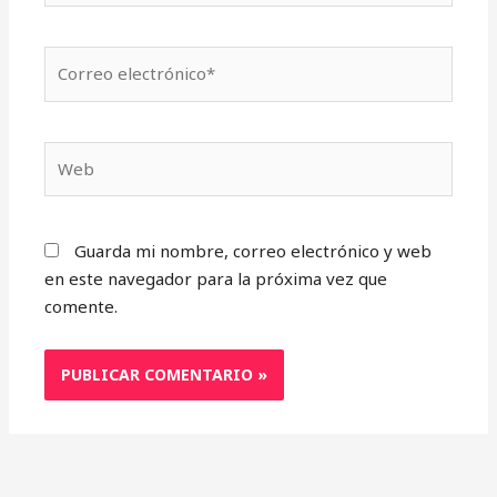
Correo
electrónico*
Web
Guarda mi nombre, correo electrónico y web
en este navegador para la próxima vez que
comente.