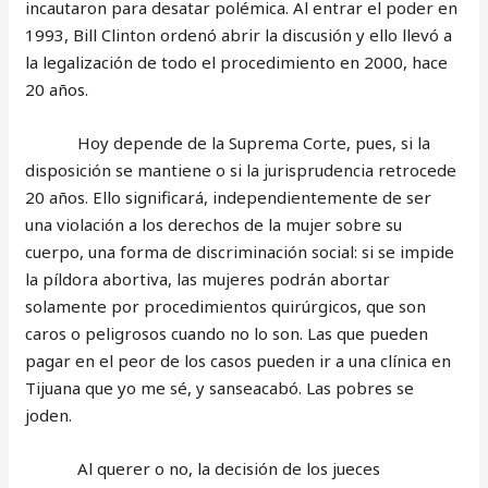
incautaron para desatar polémica. Al entrar el poder en
1993, Bill Clinton ordenó abrir la discusión y ello llevó a
la legalización de todo el procedimiento en 2000, hace
20 años.
Hoy depende de la Suprema Corte, pues, si la
disposición se mantiene o si la jurisprudencia retrocede
20 años. Ello significará, independientemente de ser
una violación a los derechos de la mujer sobre su
cuerpo, una forma de discriminación social: si se impide
la píldora abortiva, las mujeres podrán abortar
solamente por procedimientos quirúrgicos, que son
caros o peligrosos cuando no lo son. Las que pueden
pagar en el peor de los casos pueden ir a una clínica en
Tijuana que yo me sé, y sanseacabó. Las pobres se
joden.
Al querer o no, la decisión de los jueces