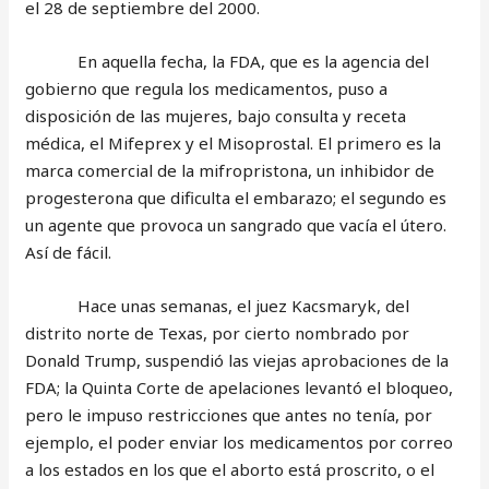
el 28 de septiembre del 2000.
En aquella fecha, la FDA, que es la agencia del
gobierno que regula los medicamentos, puso a
disposición de las mujeres, bajo consulta y receta
médica, el Mifeprex y el Misoprostal. El primero es la
marca comercial de la mifropristona, un inhibidor de
progesterona que dificulta el embarazo; el segundo es
un agente que provoca un sangrado que vacía el útero.
Así de fácil.
Hace unas semanas, el juez Kacsmaryk, del
distrito norte de Texas, por cierto nombrado por
Donald Trump, suspendió las viejas aprobaciones de la
FDA; la Quinta Corte de apelaciones levantó el bloqueo,
pero le impuso restricciones que antes no tenía, por
ejemplo, el poder enviar los medicamentos por correo
a los estados en los que el aborto está proscrito, o el