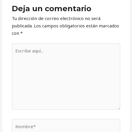
Deja un comentario
Tu dirección de correo electrónico no será
publicada.
Los campos obligatorios están marcados
con
*
Escribe
aquí...
Nombre*