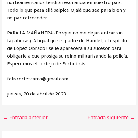
norteamericanos tendrá resonancia en nuestro país.
Todo lo que pasa allá salpica. Ojalá que sea para bien y
no par retroceder.
PARA LA MAÑANERA (Porque no me dejan entrar sin
tapabocas): Al igual que el padre de Hamlet, el espíritu
de López Obrador se le aparecerá a su sucesor para
obligarle a que prosiga su reino militarizando la policía.
Esperemos el cortejo de Fortinbrás.
‎felixcortescama@gmail.com
jueves, 20 de abril de 2023
←
Entrada anterior
Entrada siguiente
→