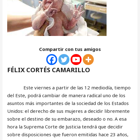
Compartir con tus amigos
FÉLIX CORTÉS CAMARILLO
Este viernes a partir de las 12 mediodía, tiempo
del Este, podrá cambiar de manera radical uno de los
asuntos más importantes de la sociedad de los Estados
Unidos: el derecho de sus mujeres a decidir libremente
sobre el destino de su embarazo, deseado o no. A esa
hora la Suprema Corte de Justicia tendrá que decidir
sobre disposiciones que fueron emitidas hace 23 años,